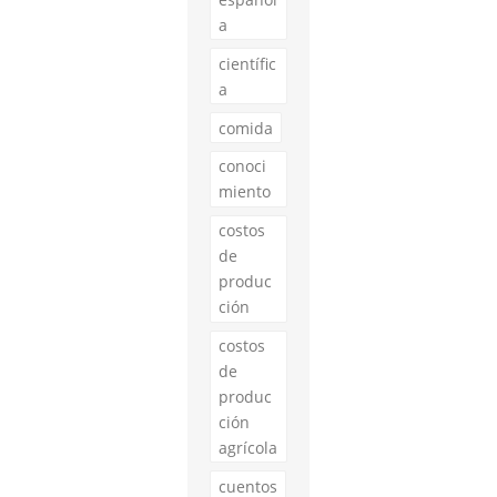
a
científic
a
comida
conoci
miento
costos
de
produc
ción
costos
de
produc
ción
agrícola
cuentos