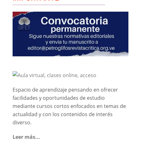
Espacio de aprendizaje pensando en ofrecer
facilidades y oportunidades de estudio
mediante cursos cortos enfocados en temas de
actualidad y con los contenidos de interés
diverso.
Leer más...