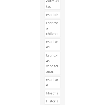
entrevis
tas
escribir
Escritor
a
chilena
escritor
as
Escritor
as
venezol
anas
escritur
a
filosofía
Historia