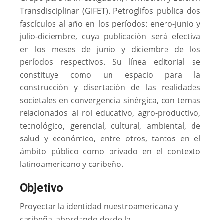
Transdisciplinar (GIFET). Petroglifos publica dos
fascículos al año en los períodos: enero-junio y
julio-diciembre, cuya publicación será efectiva
en los meses de junio y diciembre de los
períodos respectivos. Su línea editorial se
constituye como un espacio para la
construcción y disertación de las realidades
societales en convergencia sinérgica, con temas
relacionados al rol educativo, agro-productivo,
tecnológico, gerencial, cultural, ambiental, de
salud y económico, entre otros, tantos en el
ámbito público como privado en el contexto
latinoamericano y caribeño.
Objetivo
Proyectar la identidad nuestroamericana y
caribeña, abordando desde la