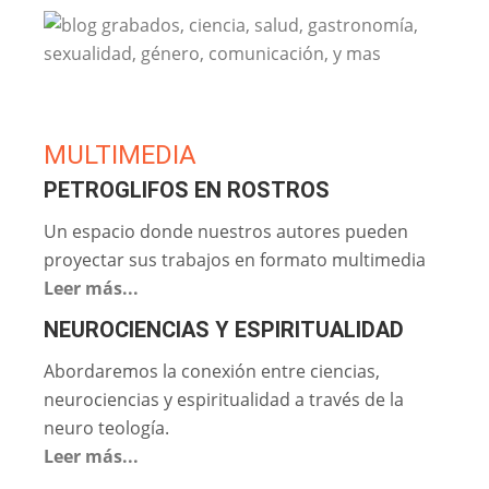
MULTIMEDIA
PETROGLIFOS EN ROSTROS
Un espacio donde nuestros autores pueden
proyectar sus trabajos en formato multimedia
Leer más...
NEUROCIENCIAS Y ESPIRITUALIDAD
Abordaremos la conexión entre ciencias,
neurociencias y espiritualidad a través de la
neuro teología.
Leer más...