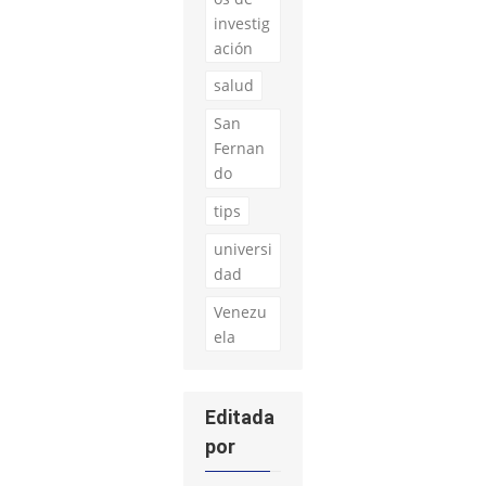
investig
ación
salud
San
Fernan
do
tips
universi
dad
Venezu
ela
Editada
por