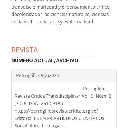
transdisciplinariedad y el pensamiento crítico
decolonizador las ciencias naturales, ciencias
sociales, filosofía, arte y espiritualidad.
REVISTA
NÚMERO ACTUAL/ARCHIVO
Petroglifos 9(2)2026
Petroglifos.
Revista Crítica Transdisciplinar Vol. 9, Núm. 2
(2026) ISSN: 2610-8186
https://petroglifosrevistacritica.org.ve/
Editorial ES EN FR ARTÍCULOS CIENTÍFICOS
Social biotechnology: …