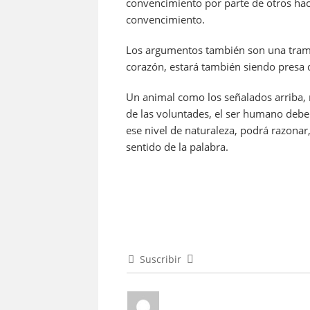
convencimiento por parte de otros hac
convencimiento.
Los argumentos también son una trampa 
corazón, estará también siendo presa d
Un animal como los señalados arriba, 
de las voluntades, el ser humano debe 
ese nivel de naturaleza, podrá razonar
sentido de la palabra.
Suscribir