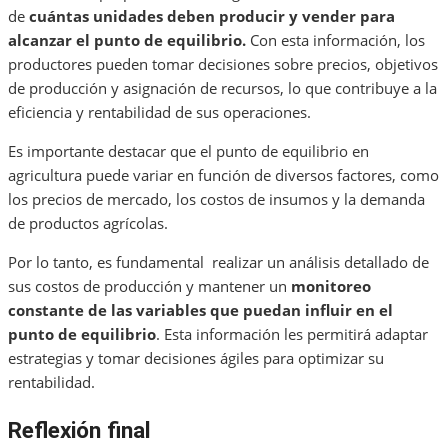
de
cuántas unidades deben producir y vender para
alcanzar el punto de equilibrio.
Con esta información, los
productores pueden tomar decisiones sobre precios, objetivos
de producción y asignación de recursos, lo que contribuye a la
eficiencia y rentabilidad de sus operaciones.
Es importante destacar que el punto de equilibrio en
agricultura puede variar en función de diversos factores, como
los precios de mercado, los costos de insumos y la demanda
de productos agrícolas.
Por lo tanto, es fundamental realizar un análisis detallado de
sus costos de producción y mantener un
monitoreo
constante de las variables que puedan influir en el
punto de equilibrio
. Esta información les permitirá adaptar
estrategias y tomar decisiones ágiles para optimizar su
rentabilidad.
Reflexión final