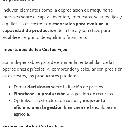
Incluyen elementos como la depreciación de maquinaria,
intereses sobre el capital invertido, impuestos, salarios fijos y
alquiler. Estos costos son
esenciales para evaluar la
capacidad de producción
de la finca y son clave para
establecer el punto de equilibrio financiero.
Importancia de los Costos Fijos
Son indispensables para determinar la rentabilidad de las
operaciones agrícolas. Al comprender y calcular con precisión
estos costos, los productores pueden:
Tomar
decisiones
sobre la fijación de precios.
Planificar la producción
y la gestión de recursos.
Optimizar la estructura de costos y
mejorar la
eficiencia en la gestión
financiera de la explotación
agrícola.
Evaluación de los Costos Fijos