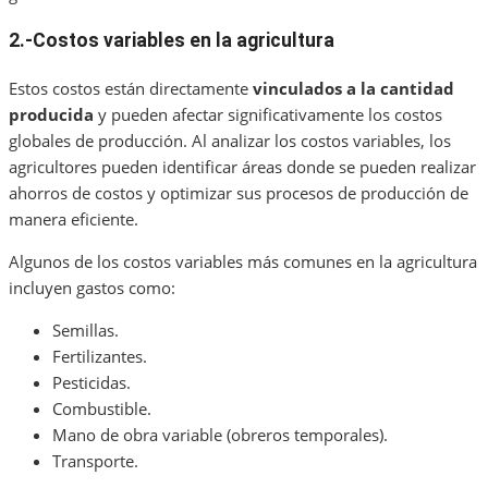
2.-Costos variables en la agricultura
Estos costos están directamente
vinculados a la cantidad
producida
y pueden afectar significativamente los costos
globales de producción. Al analizar los costos variables, los
agricultores pueden identificar áreas donde se pueden realizar
ahorros de costos y optimizar sus procesos de producción de
manera eficiente.
Algunos de los costos variables más comunes en la agricultura
incluyen gastos como:
Semillas.
Fertilizantes.
Pesticidas.
Combustible.
Mano de obra variable (obreros temporales).
Transporte.