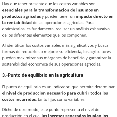
Hay que tener presente que los costos variables son
esenciales para la transformación de insumos en
productos agrícolas
y pueden tener un
impacto directo en
la rentabilidad
de las operaciones agrícolas. Para
optimizarlos es fundamental realizar un análisis exhaustivo
de los diferentes elementos que los componen.
Al identificar los costos variables más significativos y buscar
formas de reducirlos o mejorar su eficiencia, los agricultores
pueden maximizar sus márgenes de beneficio y garantizar la
sostenibilidad económica de sus operaciones agrícolas.
3.-Punto de equilibrio en la agricultura
El punto de equilibrio es un indicador que permite determinar
el
nivel de producción necesario para cubrir todos los
costos incurridos
, tanto fijos como variables.
Dicho de otro modo, este punto representa el nivel de
producción en el cual
los ingresos generados igualan los