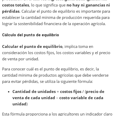
costos totales
, lo que significa que
no hay ni ganancias ni
pérdidas
. Calcular el punto de equilibrio es importante para
establecer la cantidad mínima de producción requerida para
lograr la sostenibilidad financiera de la operación agrícola.
Cálculo del punto de equilibrio
Calcular el punto de equilibrio
, implica toma en
consideración los costos fijos, los costos variables y el precio
de venta por unidad.
Para conocer cuál es el punto de equilibrio, es decir, la
cantidad mínima de productos agrícolas que debe venderse
para evitar pérdidas, se utiliza la siguiente fórmula:
Cantidad de unidades
=
costos fijos
/ (
precio de
venta de cada unidad
–
costo variable de cada
unidad
)
Esta fórmula proporciona a los agricultores un indicador claro