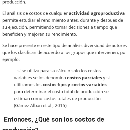
producción.
El análisis de costos de cualquier
actividad agroproductiva
permite estudiar el rendimiento antes, durante y después de
su ejecución, permitiendo tomar decisiones a tiempo que
beneficien y mejoren su rendimiento.
Se hace presente en este tipo de análisis diversidad de autores
que los clasifican de acuerdo a los grupos que intervienen, por
ejemplo:
…sí se utiliza para su cálculo solo los costos
variables se los denomina
costos parciales
y si
utilizamos los
costos fijos y costos variables
para determinar el costo total de producción se
estiman como costos totales de producción
(Gámez Albán et al., 2015).
Entonces, ¿Qué son los costos de