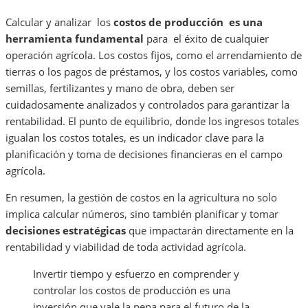
Calcular y analizar los
costos de producción es una
herramienta fundamental
para el éxito de cualquier
operación agrícola. Los costos fijos, como el arrendamiento de
tierras o los pagos de préstamos, y los costos variables, como
semillas, fertilizantes y mano de obra, deben ser
cuidadosamente analizados y controlados para garantizar la
rentabilidad. El punto de equilibrio, donde los ingresos totales
igualan los costos totales, es un indicador clave para la
planificación y toma de decisiones financieras en el campo
agrícola.
En resumen, la gestión de costos en la agricultura no solo
implica calcular números, sino también planificar y tomar
decisiones estratégicas
que impactarán directamente en la
rentabilidad y viabilidad de toda actividad agrícola.
Invertir tiempo y esfuerzo en comprender y
controlar los costos de producción es una
inversión que vale la pena para el futuro de la