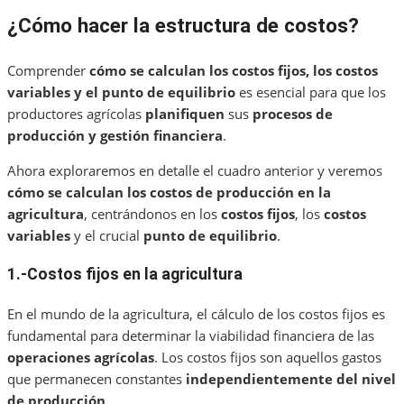
¿Cómo hacer la estructura de costos?
Comprender
cómo se calculan los costos fijos, los costos
variables y el punto de equilibrio
es esencial para que los
productores agrícolas
planifiquen
sus
procesos de
producción y gestión financiera
.
Ahora exploraremos en detalle el cuadro anterior y veremos
cómo se calculan los costos de producción en la
agricultura
, centrándonos en los
costos fijos
, los
costos
variables
y el crucial
punto de equilibrio
.
1.-Costos fijos en la agricultura
En el mundo de la agricultura, el cálculo de los costos fijos es
fundamental para determinar la viabilidad financiera de las
operaciones agrícolas
. Los costos fijos son aquellos gastos
que permanecen constantes
independientemente del nivel
de producción
.