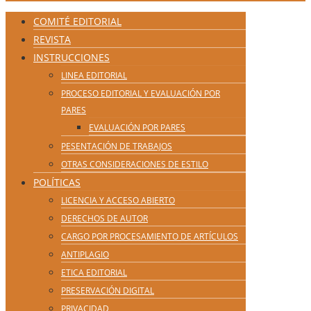
COMITÉ EDITORIAL
REVISTA
INSTRUCCIONES
LINEA EDITORIAL
PROCESO EDITORIAL Y EVALUACIÓN POR
PARES
EVALUACIÓN POR PARES
PESENTACIÓN DE TRABAJOS
OTRAS CONSIDERACIONES DE ESTILO
POLÍTICAS
LICENCIA Y ACCESO ABIERTO
DERECHOS DE AUTOR
CARGO POR PROCESAMIENTO DE ARTÍCULOS
ANTIPLAGIO
ETICA EDITORIAL
PRESERVACIÓN DIGITAL
PRIVACIDAD