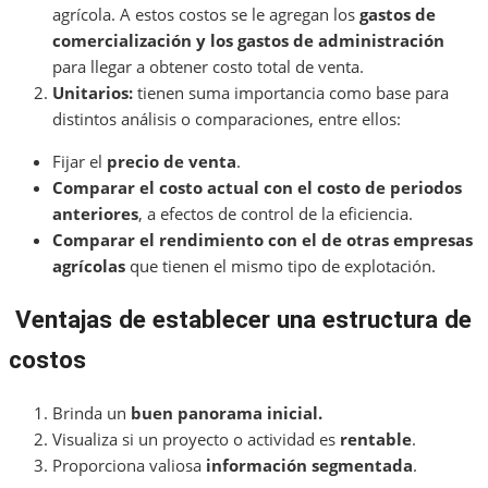
agrícola. A estos costos se le agregan los
gastos de
comercialización y los gastos de administración
para llegar a obtener costo total de venta.
Unitarios:
tienen suma importancia como base para
distintos análisis o comparaciones, entre ellos:
Fijar el
precio de venta
.
Comparar el costo actual con el costo de periodos
anteriores
, a efectos de control de la eficiencia.
Comparar el rendimiento con el de otras empresas
agrícolas
que tienen el mismo tipo de explotación.
Ventajas de establecer una estructura de
costos
Brinda un
buen panorama inicial.
Visualiza si un proyecto o actividad es
rentable
.
Proporciona valiosa
información segmentada
.