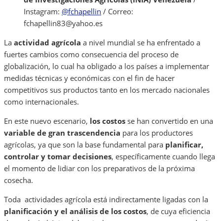
Instagram:
@fchapellin
/ Correo:
fchapellin83@yahoo.es
La
actividad agrícola
a nivel mundial se ha enfrentado a
fuertes cambios como consecuencia del proceso de
globalización, lo cual ha obligado a los países a implementar
medidas técnicas y económicas con el fin de hacer
competitivos sus productos tanto en los mercado nacionales
como internacionales.
En este nuevo escenario,
los costos
se han convertido en una
variable de gran trascendencia
para los productores
agrícolas, ya que son la base fundamental para
planificar,
controlar y tomar decisiones
, específicamente cuando llega
el momento de lidiar con los preparativos de la próxima
cosecha.
Toda actividades agrícola está indirectamente ligadas con la
planificación y el análisis de los costos
, de cuya eficiencia