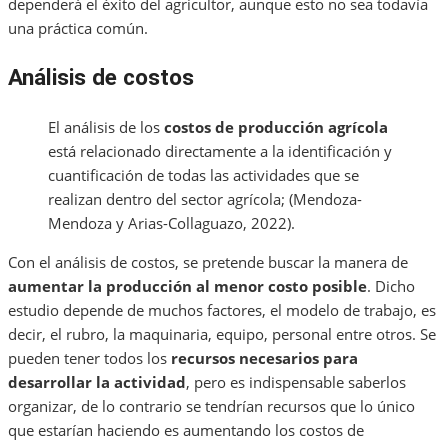
dependerá el éxito del agricultor, aunque esto no sea todavía
una práctica común.
Análisis de costos
El análisis de los
costos de producción agrícola
está relacionado directamente a la identificación y
cuantificación de todas las actividades que se
realizan dentro del sector agrícola; (Mendoza-
Mendoza y Arias-Collaguazo, 2022).
Con el análisis de costos, se pretende buscar la manera de
aumentar la producción al menor costo posible
. Dicho
estudio depende de muchos factores, el modelo de trabajo, es
decir, el rubro, la maquinaria, equipo, personal entre otros. Se
pueden tener todos los
recursos necesarios para
desarrollar la actividad
, pero es indispensable saberlos
organizar, de lo contrario se tendrían recursos que lo único
que estarían haciendo es aumentando los costos de