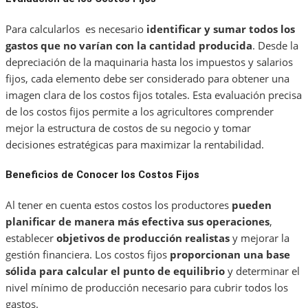
Para calcularlos es necesario
identificar y sumar todos los
gastos que no varían con la cantidad producida
. Desde la
depreciación de la maquinaria hasta los impuestos y salarios
fijos, cada elemento debe ser considerado para obtener una
imagen clara de los costos fijos totales. Esta evaluación precisa
de los costos fijos permite a los agricultores comprender
mejor la estructura de costos de su negocio y tomar
decisiones estratégicas para maximizar la rentabilidad.
Beneficios de Conocer los Costos Fijos
Al tener en cuenta estos costos los productores
pueden
planificar de manera más efectiva sus operaciones
,
establecer
objetivos de producción realistas
y mejorar la
gestión financiera. Los costos fijos
proporcionan una base
sólida para calcular el punto de equilibrio
y determinar el
nivel mínimo de producción necesario para cubrir todos los
gastos.