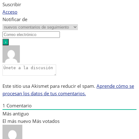
Suscribir
Acceso
Notificar de
Este sitio usa Akismet para reducir el spam.
Aprende cómo se
procesan los datos de tus comentarios.
1
Comentario
Más antiguo
El más nuevo
Más votados