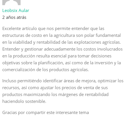
Leobsix Aular
2 años atrás
Excelente artículo que nos permite entender que las
estructuras de costo en la agricultura son polar fundamental
en la viabilidad y rentabilidad de las explotaciones agrícolas.
Entender y gestionar adecuadamente los costos involucrados
en la producción resulta esencial para tomar decisiones
objetivas sobre la planificación, así como de la inversión y la
comercialización de los productos agrícolas.
Incluso permitiéndo identificar áreas de mejora, optimizar los
recursos, así como ajustar los precios de venta de sus
productos maximizando los márgenes de rentabilidad
haciendolo sostenible.
Gracias por compartir este interesante tema