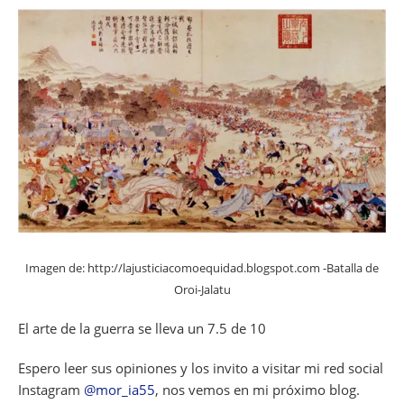
Imagen de: http://lajusticiacomoequidad.blogspot.com -Batalla de
Oroi-Jalatu
El arte de la guerra se lleva un 7.5 de 10
Espero leer sus opiniones y los invito a visitar mi red social
Instagram
@mor_ia55
, nos vemos en mi próximo blog.