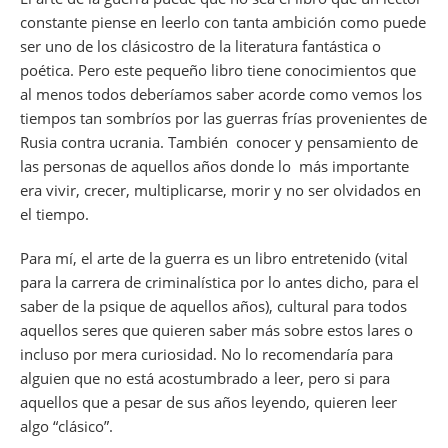
constante piense en leerlo con tanta ambición como puede
ser uno de los clásicostro de la literatura fantástica o
poética. Pero este pequeño libro tiene conocimientos que
al menos todos deberíamos saber acorde como vemos los
tiempos tan sombríos por las guerras frías provenientes de
Rusia contra ucrania. También conocer y pensamiento de
las personas de aquellos años donde lo más importante
era vivir, crecer, multiplicarse, morir y no ser olvidados en
el tiempo.
Para mí, el arte de la guerra es un libro entretenido (vital
para la carrera de criminalística por lo antes dicho, para el
saber de la psique de aquellos años), cultural para todos
aquellos seres que quieren saber más sobre estos lares o
incluso por mera curiosidad. No lo recomendaría para
alguien que no está acostumbrado a leer, pero si para
aquellos que a pesar de sus años leyendo, quieren leer
algo “clásico”.