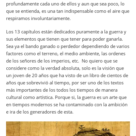
profundamente cada uno de ellos y aun que sea poco, lo
que se entienda, es una tan indispensable como el aire que
respiramos involuntariamente.
Los 13 capítulos están dedicados puramente a la guerra y
sus elementos que tienen que tener para poder ganarla.
Sea ya el bando ganado o perdedor dependiendo de varios
factores como el terreno, el medio ambiente, las ordenes
de los señores de los imperios, etc. No quiero que se
considere como la verdad absoluta, solo es la visión que
un joven de 20 años que ha visto de un libro de cientos de
años que sobrevivió al tiempo, por ser uno de los textos
más importantes de los todos los tiempos de manera
cultural como artística. Porque si, la guerra es un arte que
en tiempos modernos se ha contaminado con la ambición
e ira de los generadores de esta.