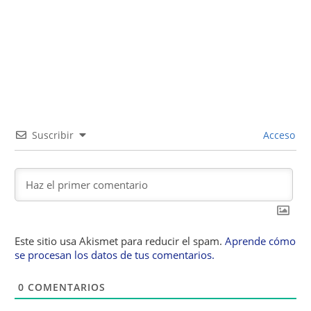
Suscribir
Acceso
Este sitio usa Akismet para reducir el spam.
Aprende cómo
se procesan los datos de tus comentarios.
0
COMENTARIOS