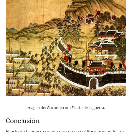
Imagen de: Goconqr.com El arte de la guerra.
Conclusión:
El arte de la guerra puede que no sea el libro que un lector