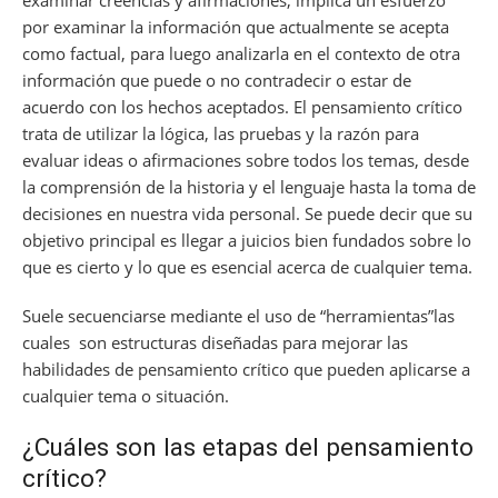
por examinar la información que actualmente se acepta
como factual, para luego analizarla en el contexto de otra
información que puede o no contradecir o estar de
acuerdo con los hechos aceptados. El pensamiento crítico
trata de utilizar la lógica, las pruebas y la razón para
evaluar ideas o afirmaciones sobre todos los temas, desde
la comprensión de la historia y el lenguaje hasta la toma de
decisiones en nuestra vida personal. Se puede decir que su
objetivo principal es llegar a juicios bien fundados sobre lo
que es cierto y lo que es esencial acerca de cualquier tema.
Suele secuenciarse mediante el uso de “herramientas”las
cuales son estructuras diseñadas para mejorar las
habilidades de pensamiento crítico que pueden aplicarse a
cualquier tema o situación.
¿Cuáles son las etapas del pensamiento
crítico?