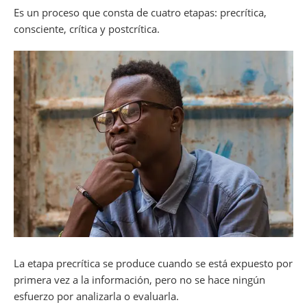
Es un proceso que consta de cuatro etapas: precrítica,
consciente, crítica y postcrítica.
La etapa precrítica se produce cuando se está expuesto por
primera vez a la información, pero no se hace ningún
esfuerzo por analizarla o evaluarla.