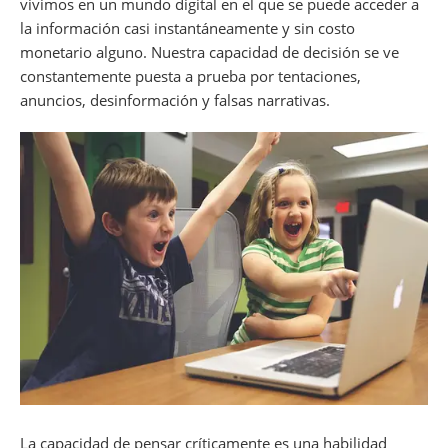
vivimos en un mundo digital en el que se puede acceder a
la información casi instantáneamente y sin costo
monetario alguno. Nuestra capacidad de decisión se ve
constantemente puesta a prueba por tentaciones,
anuncios, desinformación y falsas narrativas.
La capacidad de pensar críticamente es una habilidad