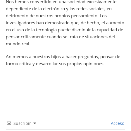
Nos hemos convertido en una sociedad excesivamente
dependiente de la electrónica y las redes sociales, en
detrimento de nuestros propios pensamiento. Los
investigadores han demostrado que, de hecho, el aumento
en el uso de la tecnología puede disminuir la capacidad de
pensar críticamente cuando se trata de situaciones del
mundo real.
Animemos a nuestros hijos a hacer preguntas, pensar de
forma crítica y desarrollar sus propias opiniones.
Suscribir
Acceso