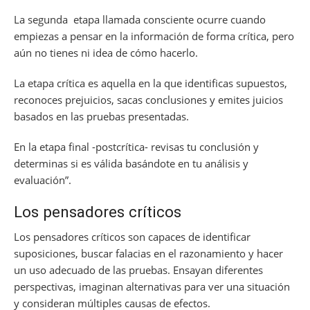
La segunda etapa llamada consciente ocurre cuando
empiezas a pensar en la información de forma crítica, pero
aún no tienes ni idea de cómo hacerlo.
La etapa crítica es aquella en la que identificas supuestos,
reconoces prejuicios, sacas conclusiones y emites juicios
basados en las pruebas presentadas.
En la etapa final -postcrítica- revisas tu conclusión y
determinas si es válida basándote en tu análisis y
evaluación”.
Los pensadores críticos
Los pensadores críticos son capaces de identificar
suposiciones, buscar falacias en el razonamiento y hacer
un uso adecuado de las pruebas. Ensayan diferentes
perspectivas, imaginan alternativas para ver una situación
y consideran múltiples causas de efectos.