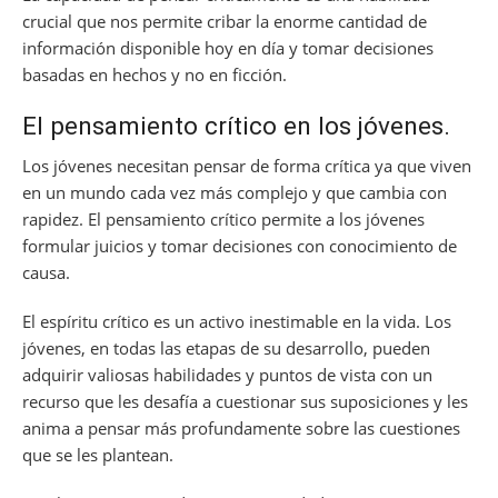
crucial que nos permite cribar la enorme cantidad de
información disponible hoy en día y tomar decisiones
basadas en hechos y no en ficción.
El pensamiento crítico en los jóvenes.
Los jóvenes necesitan pensar de forma crítica ya que viven
en un mundo cada vez más complejo y que cambia con
rapidez. El pensamiento crítico permite a los jóvenes
formular juicios y tomar decisiones con conocimiento de
causa.
El espíritu crítico es un activo inestimable en la vida. Los
jóvenes, en todas las etapas de su desarrollo, pueden
adquirir valiosas habilidades y puntos de vista con un
recurso que les desafía a cuestionar sus suposiciones y les
anima a pensar más profundamente sobre las cuestiones
que se les plantean.