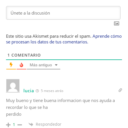
Este sitio usa Akismet para reducir el spam.
Aprende cómo
se procesan los datos de tus comentarios.
1
COMENTARIO
Más antiguo
lucia
5 meses atrás
Muy bueno y tiene buena informacion que nos ayuda a
recordar lo que se ha
perdido
Respondedor
1