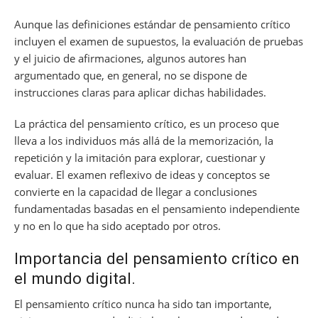
Aunque las definiciones estándar de pensamiento crítico
incluyen el examen de supuestos, la evaluación de pruebas
y el juicio de afirmaciones, algunos autores han
argumentado que, en general, no se dispone de
instrucciones claras para aplicar dichas habilidades.
La práctica del pensamiento crítico, es un proceso que
lleva a los individuos más allá de la memorización, la
repetición y la imitación para explorar, cuestionar y
evaluar. El examen reflexivo de ideas y conceptos se
convierte en la capacidad de llegar a conclusiones
fundamentadas basadas en el pensamiento independiente
y no en lo que ha sido aceptado por otros.
Importancia del pensamiento crítico en
el mundo digital.
El pensamiento crítico nunca ha sido tan importante,