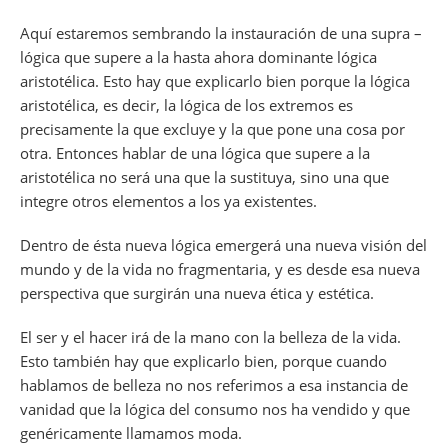
Aquí estaremos sembrando la instauración de una supra –
lógica que supere a la hasta ahora dominante lógica
aristotélica. Esto hay que explicarlo bien porque la lógica
aristotélica, es decir, la lógica de los extremos es
precisamente la que excluye y la que pone una cosa por
otra. Entonces hablar de una lógica que supere a la
aristotélica no será una que la sustituya, sino una que
integre otros elementos a los ya existentes.
Dentro de ésta nueva lógica emergerá una nueva visión del
mundo y de la vida no fragmentaria, y es desde esa nueva
perspectiva que surgirán una nueva ética y estética.
El ser y el hacer irá de la mano con la belleza de la vida.
Esto también hay que explicarlo bien, porque cuando
hablamos de belleza no nos referimos a esa instancia de
vanidad que la lógica del consumo nos ha vendido y que
genéricamente llamamos moda.