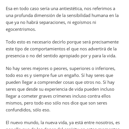
Esa en todo caso sería una antiestética, nos referimos a
una profunda dimensión de la sensibilidad humana en la
que ya no habrá separaciones, ni egoísmos ni
egocentrismos.
Todo esto es necesario decirlo porque será precisamente
este tipo de comportamientos el que nos advertirá de la
presencia o no del sentido apropiado por y para la vida.
No hay seres mejores o peores, superiores o inferiores,
todo eso es y siempre fue un engaño. Sí hay seres que
pueden llegar a comprender cosas que otros no. Sí hay
seres que desde su experiencia de vida pueden incluso
llegar a cometer graves crímenes incluso contra ellos
mismos, pero todo eso sólo nos dice que son seres
confundidos, sólo eso.
El nuevo mundo, la nueva vida, ya está entre nosotros, es