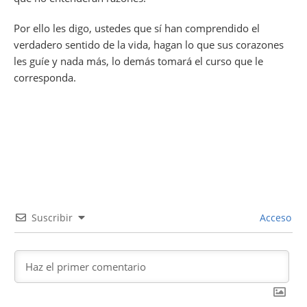
Por ello les digo, ustedes que sí han comprendido el
verdadero sentido de la vida, hagan lo que sus corazones
les guíe y nada más, lo demás tomará el curso que le
corresponda.
Suscribir
Acceso