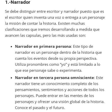
1.-Narrador
Se debe distinguir entre escritor y narrador puesto que es
el escritor quien inventa una voz o entrega a un personaje
la misión de contar la historia. Existen muchas
clasificaciones que iremos desarrollando a medida que
avancen las capsulas, pero las más usadas son:
Narrador en primera persona
: Este tipo de
narrador es un personaje dentro de la historia que
cuenta los eventos desde su propia perspectiva.
Utiliza pronombres como “yo” y está limitado a lo
que ese personaje sabe o experimenta.
Narrador en tercera persona omnisciente
: Este
narrador tiene un conocimiento completo de los
pensamientos, sentimientos y acciones de todos los
personajes. Puede entrar en las mentes de los
personajes y ofrecer una visión global de la historia.
Conoce el pasado y el futuro.