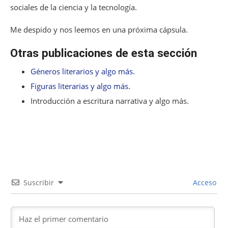
sociales de la ciencia y la tecnología.
Me despido y nos leemos en una próxima cápsula.
Otras publicaciones de esta sección
Géneros literarios y algo más.
Figuras literarias y algo más.
Introducción a escritura narrativa y algo más.
Suscribir
Acceso