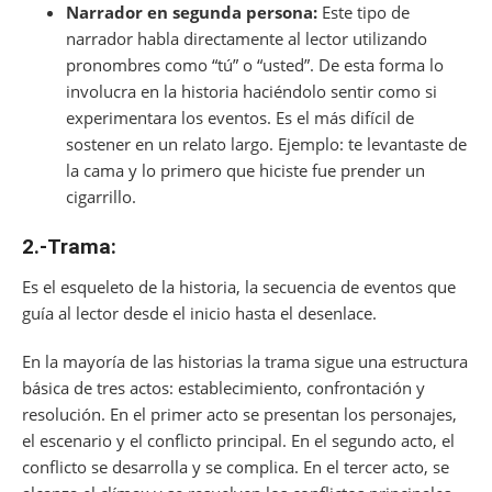
Narrador en segunda persona:
Este tipo de
narrador habla directamente al lector utilizando
pronombres como “tú” o “usted”. De esta forma lo
involucra en la historia haciéndolo sentir como si
experimentara los eventos. Es el más difícil de
sostener en un relato largo. Ejemplo: te levantaste de
la cama y lo primero que hiciste fue prender un
cigarrillo.
2.-Trama:
Es el esqueleto de la historia, la secuencia de eventos que
guía al lector desde el inicio hasta el desenlace.
En la mayoría de las historias la trama sigue una estructura
básica de tres actos: establecimiento, confrontación y
resolución. En el primer acto se presentan los personajes,
el escenario y el conflicto principal. En el segundo acto, el
conflicto se desarrolla y se complica. En el tercer acto, se