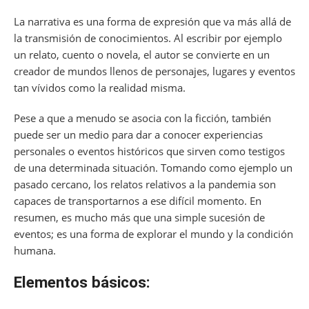
La narrativa es una forma de expresión que va más allá de
la transmisión de conocimientos. Al escribir por ejemplo
un relato, cuento o novela, el autor se convierte en un
creador de mundos llenos de personajes, lugares y eventos
tan vívidos como la realidad misma.
Pese a que a menudo se asocia con la ficción, también
puede ser un medio para dar a conocer experiencias
personales o eventos históricos que sirven como testigos
de una determinada situación. Tomando como ejemplo un
pasado cercano, los relatos relativos a la pandemia son
capaces de transportarnos a ese difícil momento. En
resumen, es mucho más que una simple sucesión de
eventos; es una forma de explorar el mundo y la condición
humana.
Elementos básicos: