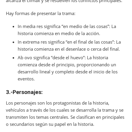
alcanza el clímax y se resuelven los conflictos principales.
Hay formas de presentar la trama:
In media res significa “en medio de las cosas”: La
historia comienza en medio de la acción.
In extrema res significa “en el final de las cosas”: La
historia comienza en el desenlace o cerca del final.
Ab ovo significa “desde el huevo”: La historia
comienza desde el principio, proporcionando un
desarrollo lineal y completo desde el inicio de los
eventos.
3.-Personajes:
Los personajes son los protagonistas de la historia,
vehículos a través de los cuales se desarrolla la trama y se
transmiten los temas centrales. Se clasifican en principales
o secundarios según su papel en la historia.