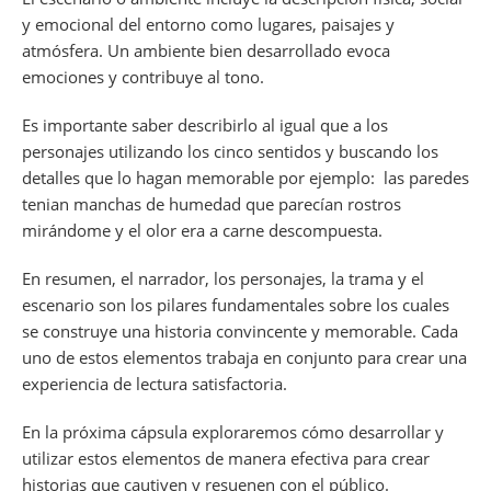
y emocional del entorno como lugares, paisajes y
atmósfera. Un ambiente bien desarrollado evoca
emociones y contribuye al tono.
Es importante saber describirlo al igual que a los
personajes utilizando los cinco sentidos y buscando los
detalles que lo hagan memorable por ejemplo: las paredes
tenian manchas de humedad que parecían rostros
mirándome y el olor era a carne descompuesta.
En resumen, el narrador, los personajes, la trama y el
escenario son los pilares fundamentales sobre los cuales
se construye una historia convincente y memorable. Cada
uno de estos elementos trabaja en conjunto para crear una
experiencia de lectura satisfactoria.
En la próxima cápsula exploraremos cómo desarrollar y
utilizar estos elementos de manera efectiva para crear
historias que cautiven y resuenen con el público.