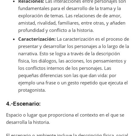
Relaciones:
Las interacciones entre personajes son
fundamentales para el desarrollo de la trama y la
exploración de temas. Las relaciones de de amor,
amistad, rivalidad, familiares, entre otras, y añaden
profundidad y conflicto a la historia.
Caracterización:
La caracterización es el proceso de
presentar y desarrollar los personajes a lo largo de la
narrativa. Esto se logra a través de la descripción
física, los diálogos, las acciones, los pensamientos y
los conflictos internos de los personajes. Las
pequeñas diferencias son las que dan vida: por
ejemplo una frase o un gesto repetido que ejecuta el
protagonista.
4.-Escenario:
Espacio o lugar que proporciona el contexto en el que se
desarrolla la historia.
El escenario o ambiente incluye la descripción física, social