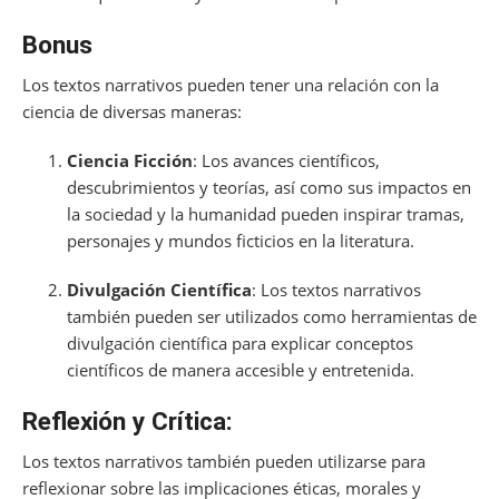
Bonus
Los textos narrativos pueden tener una relación con la
ciencia de diversas maneras:
Ciencia Ficción
: Los avances científicos,
descubrimientos y teorías, así como sus impactos en
la sociedad y la humanidad pueden inspirar tramas,
personajes y mundos ficticios en la literatura.
Divulgación Científica
: Los textos narrativos
también pueden ser utilizados como herramientas de
divulgación científica para explicar conceptos
científicos de manera accesible y entretenida.
Reflexión y Crítica:
Los textos narrativos también pueden utilizarse para
reflexionar sobre las implicaciones éticas, morales y