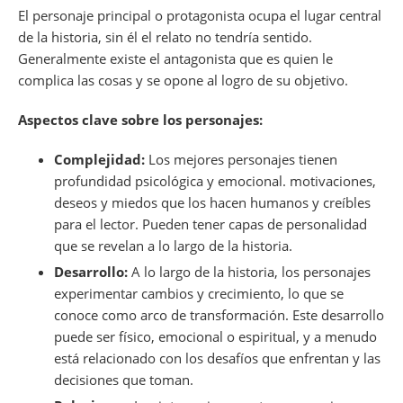
El personaje principal o protagonista ocupa el lugar central
de la historia, sin él el relato no tendría sentido.
Generalmente existe el antagonista que es quien le
complica las cosas y se opone al logro de su objetivo.
Aspectos clave sobre los personajes:
Complejidad:
Los mejores personajes tienen
profundidad psicológica y emocional. motivaciones,
deseos y miedos que los hacen humanos y creíbles
para el lector. Pueden tener capas de personalidad
que se revelan a lo largo de la historia.
Desarrollo:
A lo largo de la historia, los personajes
experimentar cambios y crecimiento, lo que se
conoce como arco de transformación. Este desarrollo
puede ser físico, emocional o espiritual, y a menudo
está relacionado con los desafíos que enfrentan y las
decisiones que toman.