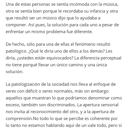
Una de estas personas se sentía incómoda con la música,
otra se sentía bien porque le recordaba su infancia y otra
que resultó ser un músico dijo que lo ayudaba a
componer. Así pues, la solución para cada uno a pesar de
enfrentar un mismo problema fue diferente.
De hecho, sólo para una de ellas el fenómeno resultó
patológico. ¿Qué le diría uno de ellos a los demás? Les
diría, ¿ustedes están equivocados? La diferencia perceptual
no tiene porqué llevar un único camino y una única
solución.
La patologización de la sociedad nos lleva al enfoque de
seres con déficit o seres normales, más sin embargo
aquellos que muestran lo que podríamos denominar como
exceso, también son discriminados. La apertura sensorial
nos invita al reconocimiento del otro, y a la apertura de
comprensión.No todo lo que se percibe es coherente por
lo tanto no estamos hablando aquí de un vale todo, pero sí