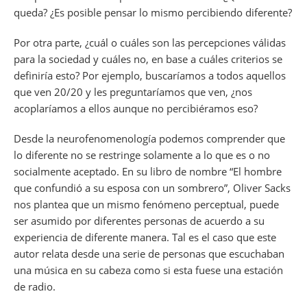
queda? ¿Es posible pensar lo mismo percibiendo diferente?
Por otra parte, ¿cuál o cuáles son las percepciones válidas
para la sociedad y cuáles no, en base a cuáles criterios se
definiría esto? Por ejemplo, buscaríamos a todos aquellos
que ven 20/20 y les preguntaríamos que ven, ¿nos
acoplaríamos a ellos aunque no percibiéramos eso?
Desde la neurofenomenología podemos comprender que
lo diferente no se restringe solamente a lo que es o no
socialmente aceptado. En su libro de nombre “El hombre
que confundió a su esposa con un sombrero”, Oliver Sacks
nos plantea que un mismo fenómeno perceptual, puede
ser asumido por diferentes personas de acuerdo a su
experiencia de diferente manera. Tal es el caso que este
autor relata desde una serie de personas que escuchaban
una música en su cabeza como si esta fuese una estación
de radio.