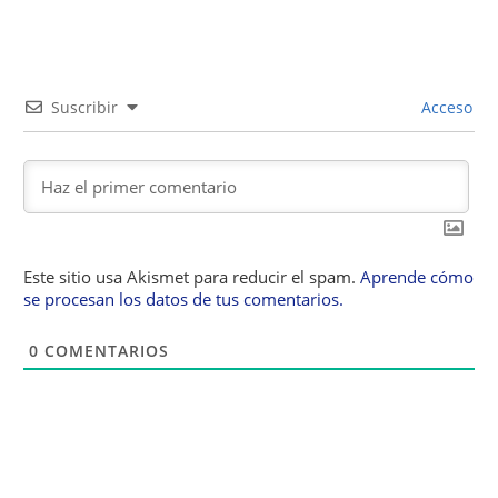
Suscribir
Acceso
Este sitio usa Akismet para reducir el spam.
Aprende cómo
se procesan los datos de tus comentarios.
0
COMENTARIOS