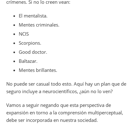
crímenes. Si no lo creen vean:
El mentalista.
Mentes criminales.
NCIS
Scorpions.
Good doctor.
Baltazar.
Mentes brillantes.
No puede ser casual todo esto. Aquí hay un plan que de
seguro incluye a neurocientíficos, ¿aún no lo ven?
Vamos a seguir negando que esta perspectiva de
expansión en torno a la comprensión multiperceptual,
debe ser incorporada en nuestra sociedad.