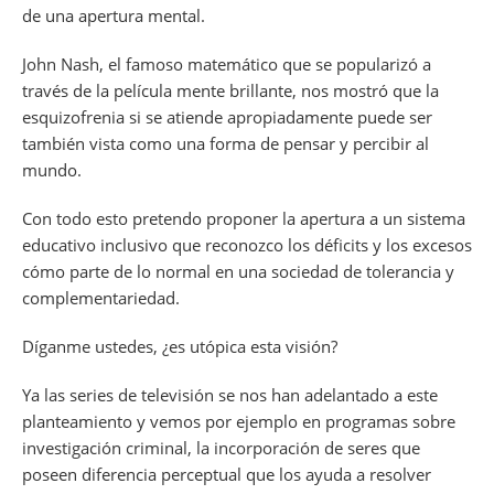
de una apertura mental.
John Nash, el famoso matemático que se popularizó a
través de la película mente brillante, nos mostró que la
esquizofrenia si se atiende apropiadamente puede ser
también vista como una forma de pensar y percibir al
mundo.
Con todo esto pretendo proponer la apertura a un sistema
educativo inclusivo que reconozco los déficits y los excesos
cómo parte de lo normal en una sociedad de tolerancia y
complementariedad.
Díganme ustedes, ¿es utópica esta visión?
Ya las series de televisión se nos han adelantado a este
planteamiento y vemos por ejemplo en programas sobre
investigación criminal, la incorporación de seres que
poseen diferencia perceptual que los ayuda a resolver