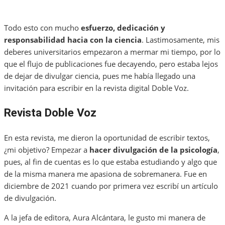
Todo esto con mucho
esfuerzo, dedicación y
responsabilidad hacia con la ciencia
. Lastimosamente, mis
deberes universitarios empezaron a mermar mi tiempo, por lo
que el flujo de publicaciones fue decayendo, pero estaba lejos
de dejar de divulgar ciencia, pues me había llegado una
invitación para escribir en la revista digital Doble Voz.
Revista Doble Voz
En esta revista, me dieron la oportunidad de escribir textos,
¿mi objetivo? Empezar a
hacer divulgación de la psicología
,
pues, al fin de cuentas es lo que estaba estudiando y algo que
de la misma manera me apasiona de sobremanera. Fue en
diciembre de 2021 cuando por primera vez escribí un artículo
de divulgación.
A la jefa de editora, Aura Alcántara, le gusto mi manera de