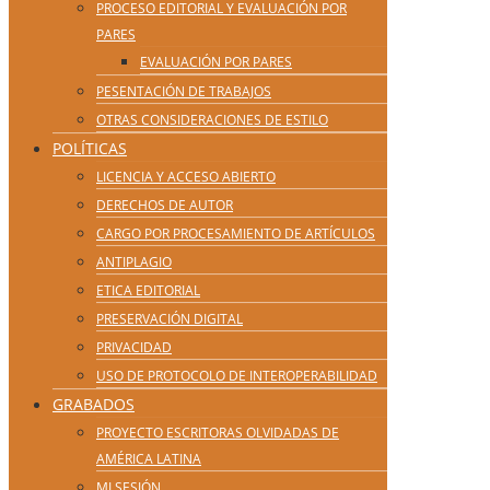
PROCESO EDITORIAL Y EVALUACIÓN POR
PARES
EVALUACIÓN POR PARES
PESENTACIÓN DE TRABAJOS
OTRAS CONSIDERACIONES DE ESTILO
POLÍTICAS
LICENCIA Y ACCESO ABIERTO
DERECHOS DE AUTOR
CARGO POR PROCESAMIENTO DE ARTÍCULOS
ANTIPLAGIO
ETICA EDITORIAL
PRESERVACIÓN DIGITAL
PRIVACIDAD
USO DE PROTOCOLO DE INTEROPERABILIDAD
GRABADOS
PROYECTO ESCRITORAS OLVIDADAS DE
AMÉRICA LATINA
MI SESIÓN