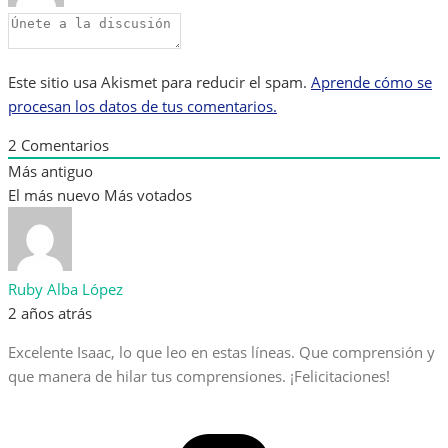
Este sitio usa Akismet para reducir el spam.
Aprende cómo se
procesan los datos de tus comentarios.
2
Comentarios
Más antiguo
El más nuevo
Más votados
Ruby Alba López
2 años atrás
Excelente Isaac, lo que leo en estas líneas. Que comprensión y
que manera de hilar tus comprensiones. ¡Felicitaciones!