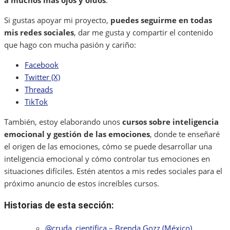
Si gustas apoyar mi proyecto,
puedes seguirme en todas
mis redes sociales
, dar me gusta y compartir el contenido
que hago con mucha pasión y cariño:
Facebook
Twitter (X)
Threads
TikTok
También, estoy elaborando unos
cursos sobre inteligencia
emocional y gestión de las emociones
, donde te enseñaré
el origen de las emociones, cómo se puede desarrollar una
inteligencia emocional y cómo controlar tus emociones en
situaciones difíciles. Estén atentos a mis redes sociales para el
próximo anuncio de estos increíbles cursos.
Historias de esta sección:
@cruda_científica – Brenda Gozz (México)