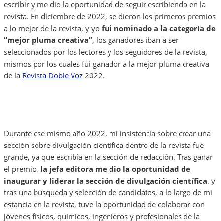
escribir y me dio la oportunidad de seguir escribiendo en la
revista. En diciembre de 2022, se dieron los primeros premios
a lo mejor de la revista, y yo
fui nominado a la categoría de
“mejor pluma creativa”
, los ganadores iban a ser
seleccionados por los lectores y los seguidores de la revista,
mismos por los cuales fui ganador a la mejor pluma creativa
de la
Revista Doble Voz
2022.
Durante ese mismo año 2022, mi insistencia sobre crear una
sección sobre divulgación científica dentro de la revista fue
grande, ya que escribía en la sección de redacción. Tras ganar
el premio,
la jefa editora me dio la oportunidad de
inaugurar y liderar la sección de divulgación científica
, y
tras una búsqueda y selección de candidatos, a lo largo de mi
estancia en la revista, tuve la oportunidad de colaborar con
jóvenes físicos, químicos, ingenieros y profesionales de la