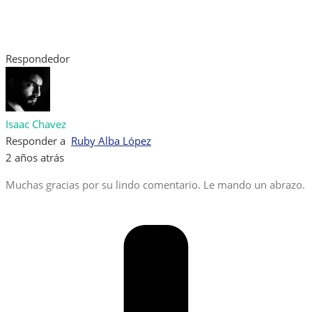
Respondedor
Isaac Chavez
Responder a
Ruby Alba López
2 años atrás
Muchas gracias por su lindo comentario. Le mando un abrazo.