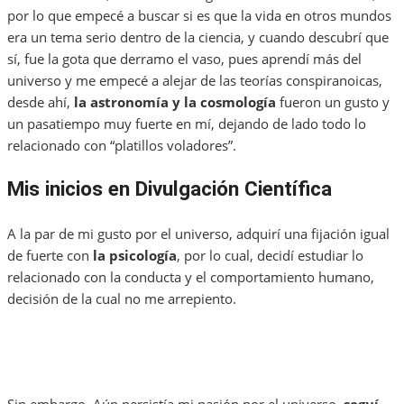
por lo que empecé a buscar si es que la vida en otros mundos
era un tema serio dentro de la ciencia, y cuando descubrí que
sí, fue la gota que derramo el vaso, pues aprendí más del
universo y me empecé a alejar de las teorías conspiranoicas,
desde ahí,
la astronomía y la cosmología
fueron un gusto y
un pasatiempo muy fuerte en mí, dejando de lado todo lo
relacionado con “platillos voladores”.
Mis inicios en Divulgación Científica
A la par de mi gusto por el universo, adquirí una fijación igual
de fuerte con
la psicología
, por lo cual, decidí estudiar lo
relacionado con la conducta y el comportamiento humano,
decisión de la cual no me arrepiento.