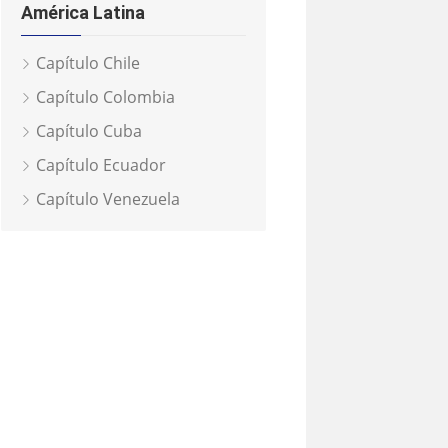
América Latina
Capítulo Chile
Capítulo Colombia
Capítulo Cuba
Capítulo Ecuador
Capítulo Venezuela