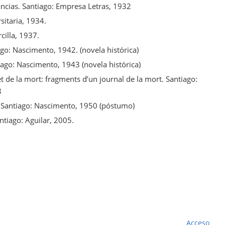
ncias. Santiago: Empresa Letras, 1932
sitaria, 1934.
rcilla, 1937.
ago: Nascimento, 1942. (novela histórica)
ago: Nascimento, 1943 (novela histórica)
t de la mort: fragments d’un journal de la mort. Santiago:
8
. Santiago: Nascimento, 1950 (póstumo)
tiago: Aguilar, 2005.
Acceso