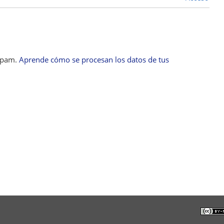
 spam.
Aprende cómo se procesan los datos de tus