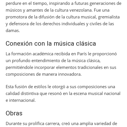
perdure en el tiempo, inspirando a futuras generaciones de
músicos y amantes de la cultura venezolana. Fue una
promotora de la difusión de la cultura musical, gremialista
y defensora de los derechos individuales y civiles de las
damas.
Conexión con la música clásica
La formación académica recibida en París le proporcionó
un profundo entendimiento de la música clásica,
permitiéndole incorporar elementos tradicionales en sus
composiciones de manera innovadora.
Esta fusión de estilos le otorgó a sus composiciones una
calidad distintiva que resonó en la escena musical nacional
e internacional.
Obras
Durante su prolífica carrera, creó una amplia variedad de