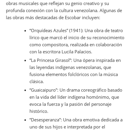
obras musicales que reflejan su genio creativo y su
profunda conexión con la cultura venezolana. Algunas de
las obras más destacadas de Escobar incluyen:
“Orquídeas Azules” (1941): Una obra de teatro
lírico que marcó el inicio de su reconocimiento
como compositora, realizada en colaboración
con la escritora Lucila Palacios.
“La Princesa Girasol”: Una ópera inspirada en
las leyendas indígenas venezolanas, que
fusiona elementos folclóricos con la música
clásica.
“Guaicaipuro”: Un drama coreográfico basado
en la vida del líder indígena homónimo, que
evoca la fuerza y la pasión del personaje
histórico.
“Desesperanza”: Una obra emotiva dedicada a
uno de sus hijos e interpretada por el