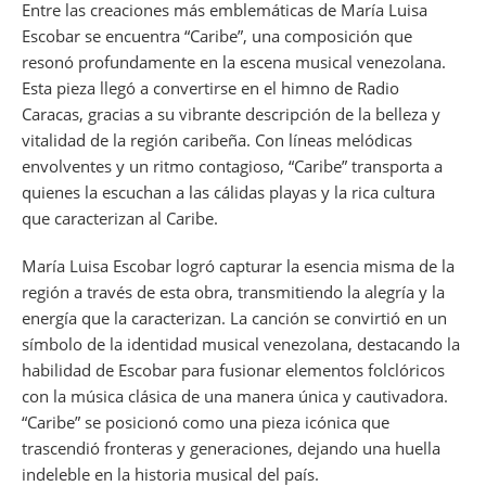
Entre las creaciones más emblemáticas de María Luisa
Escobar se encuentra “Caribe”, una composición que
resonó profundamente en la escena musical venezolana.
Esta pieza llegó a convertirse en el himno de Radio
Caracas, gracias a su vibrante descripción de la belleza y
vitalidad de la región caribeña. Con líneas melódicas
envolventes y un ritmo contagioso, “Caribe” transporta a
quienes la escuchan a las cálidas playas y la rica cultura
que caracterizan al Caribe.
María Luisa Escobar logró capturar la esencia misma de la
región a través de esta obra, transmitiendo la alegría y la
energía que la caracterizan. La canción se convirtió en un
símbolo de la identidad musical venezolana, destacando la
habilidad de Escobar para fusionar elementos folclóricos
con la música clásica de una manera única y cautivadora.
“Caribe” se posicionó como una pieza icónica que
trascendió fronteras y generaciones, dejando una huella
indeleble en la historia musical del país.