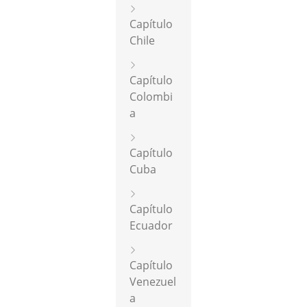
Capítulo
Chile
Capítulo
Colombi
a
Capítulo
Cuba
Capítulo
Ecuador
Capítulo
Venezuel
a