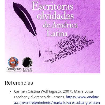
Referencias
Carmen Cristina Wolf (agosto, 2007). María Luisa
Escobar y el Ateneo de Caracas.
https://www.analitic
a.com/entretenimiento/maria-luisa-escobar-y-el-aten