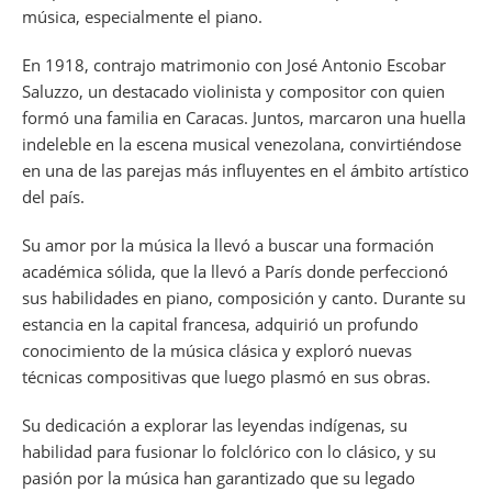
música, especialmente el piano.
En 1918, contrajo matrimonio con José Antonio Escobar
Saluzzo, un destacado violinista y compositor con quien
formó una familia en Caracas. Juntos, marcaron una huella
indeleble en la escena musical venezolana, convirtiéndose
en una de las parejas más influyentes en el ámbito artístico
del país.
Su amor por la música la llevó a buscar una formación
académica sólida, que la llevó a París donde perfeccionó
sus habilidades en piano, composición y canto. Durante su
estancia en la capital francesa, adquirió un profundo
conocimiento de la música clásica y exploró nuevas
técnicas compositivas que luego plasmó en sus obras.
Su dedicación a explorar las leyendas indígenas, su
habilidad para fusionar lo folclórico con lo clásico, y su
pasión por la música han garantizado que su legado