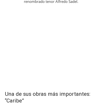
renombrado tenor Alfredo Sadel.
Una de sus obras más importantes:
“Caribe”