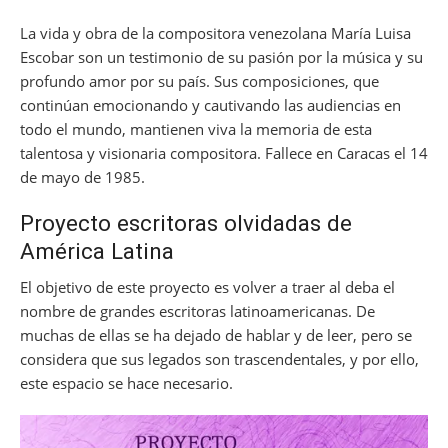
La vida y obra de la compositora venezolana María Luisa
Escobar son un testimonio de su pasión por la música y su
profundo amor por su país. Sus composiciones, que
continúan emocionando y cautivando las audiencias en
todo el mundo, mantienen viva la memoria de esta
talentosa y visionaria compositora. Fallece en Caracas el 14
de mayo de 1985.
Proyecto escritoras olvidadas de
América Latina
El objetivo de este proyecto es volver a traer al deba el
nombre de grandes escritoras latinoamericanas. De
muchas de ellas se ha dejado de hablar y de leer, pero se
considera que sus legados son trascendentales, y por ello,
este espacio se hace necesario.