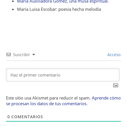
María Auxiliadora Gómez, una musa espiritual.
María Luisa Escobar: poesía hecha melodía
Suscribir
Acceso
Este sitio usa Akismet para reducir el spam.
Aprende cómo
se procesan los datos de tus comentarios.
0
COMENTARIOS