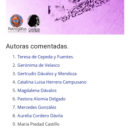
Autoras comentadas.
Teresa de Cepeda y Fuentes.
Gerónima de Velasco
Gertrudis Dávalos y Mendoza
Catalina Luisa Herrera Campusano
Magdalena Dávalos
Pastora Alomía Delgado
Mercedes González
Aurelia Cordero Dávila
María Piedad Castillo