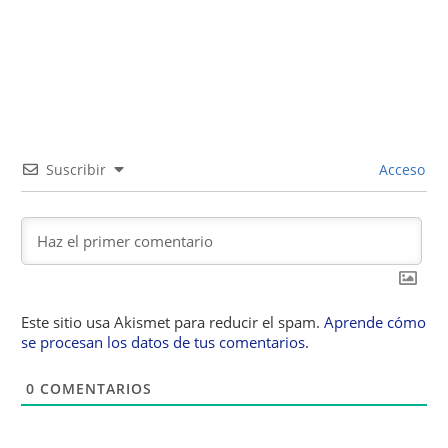
Suscribir
Acceso
Este sitio usa Akismet para reducir el spam.
Aprende cómo
se procesan los datos de tus comentarios.
0
COMENTARIOS