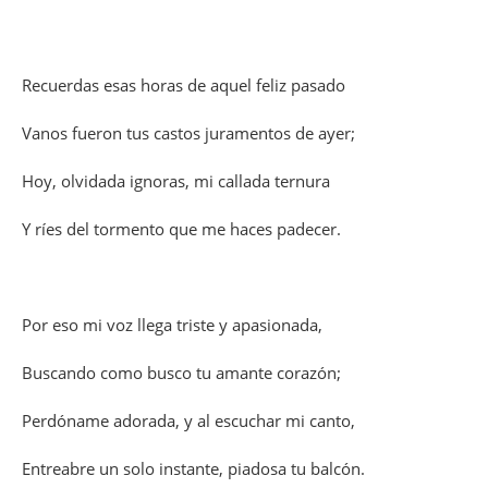
Recuerdas esas horas de aquel feliz pasado
Vanos fueron tus castos juramentos de ayer;
Hoy, olvidada ignoras, mi callada ternura
Y ríes del tormento que me haces padecer.
Por eso mi voz llega triste y apasionada,
Buscando como busco tu amante corazón;
Perdóname adorada, y al escuchar mi canto,
Entreabre un solo instante, piadosa tu balcón.