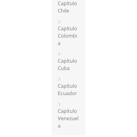
Capítulo
Chile
Capítulo
Colombi
a
Capítulo
Cuba
Capítulo
Ecuador
Capítulo
Venezuel
a