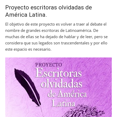
Proyecto escritoras olvidadas de
América Latina.
El objetivo de este proyecto es volver a traer al debate el
nombre de grandes escritoras de Latinoamérica. De
muchas de ellas se ha dejado de hablar y de leer, pero se
considera que sus legados son trascendentales y por ello
este espacio es necesario.