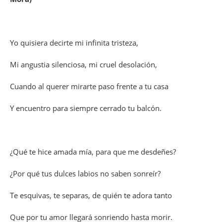
Yo quisiera decirte mi infinita tristeza,
Mi angustia silenciosa, mi cruel desolación,
Cuando al querer mirarte paso frente a tu casa
Y encuentro para siempre cerrado tu balcón.
¿Qué te hice amada mía, para que me desdeñes?
¿Por qué tus dulces labios no saben sonreír?
Te esquivas, te separas, de quién te adora tanto
Que por tu amor llegará sonriendo hasta morir.