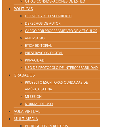
OTRAS CONSIDERACIONES DE ESTILO
POLÍTICAS
LICENCIA Y ACCESO ABIERTO
DERECHOS DE AUTOR
CARGO POR PROCESAMIENTO DE ARTÍCULOS
ANTIPLAGIO
ETICA EDITORIAL
PRESERVACIÓN DIGITAL
PRIVACIDAD
USO DE PROTOCOLO DE INTEROPERABILIDAD
GRABADOS
PROYECTO ESCRITORAS OLVIDADAS DE
AMÉRICA LATINA
MI SESIÓN
NORMAS DE USO
AULA VIRTUAL
MULTIMEDIA
PETROGLIFOS EN ROSTROS