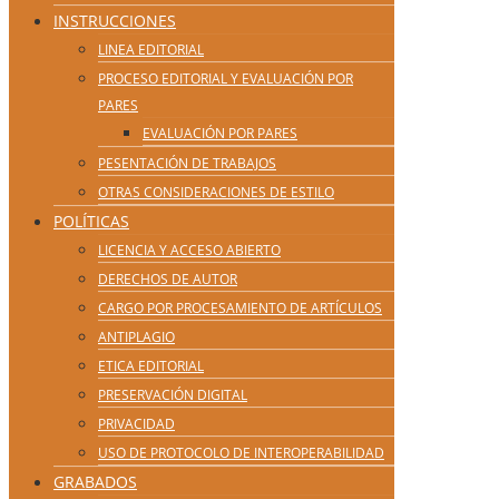
INSTRUCCIONES
LINEA EDITORIAL
PROCESO EDITORIAL Y EVALUACIÓN POR
PARES
EVALUACIÓN POR PARES
PESENTACIÓN DE TRABAJOS
OTRAS CONSIDERACIONES DE ESTILO
POLÍTICAS
LICENCIA Y ACCESO ABIERTO
DERECHOS DE AUTOR
CARGO POR PROCESAMIENTO DE ARTÍCULOS
ANTIPLAGIO
ETICA EDITORIAL
PRESERVACIÓN DIGITAL
PRIVACIDAD
USO DE PROTOCOLO DE INTEROPERABILIDAD
GRABADOS