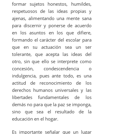
formar sujetos honestos, humildes,
respetuosos de las ideas propias y
ajenas, alimentando una mente sana
para discernir y ponerse de acuerdo
en los asuntos en los que difiere,
formando el carácter del escolar para
que en su actuación sea un ser
tolerante, que acepta las ideas del
otro, sin que ello se interprete como
concesión, condescendencia o
indulgencia, pues ante todo, es una
actitud de reconocimiento de los
derechos humanos universales y las
libertades fundamentales de los
demás no para que la paz se imponga,
sino que sea el resultado de la
educación en el hogar.
Es importante señalar que un lugar