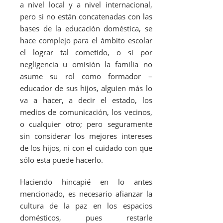
a nivel local y a nivel internacional,
pero si no están concatenadas con las
bases de la educación doméstica, se
hace complejo para el ámbito escolar
el lograr tal cometido, o si por
negligencia u omisión la familia no
asume su rol como formador –
educador de sus hijos, alguien más lo
va a hacer, a decir el estado, los
medios de comunicación, los vecinos,
o cualquier otro; pero seguramente
sin considerar los mejores intereses
de los hijos, ni con el cuidado con que
sólo esta puede hacerlo.
Haciendo hincapié en lo antes
mencionado, es necesario afianzar la
cultura de la paz en los espacios
domésticos, pues restarle