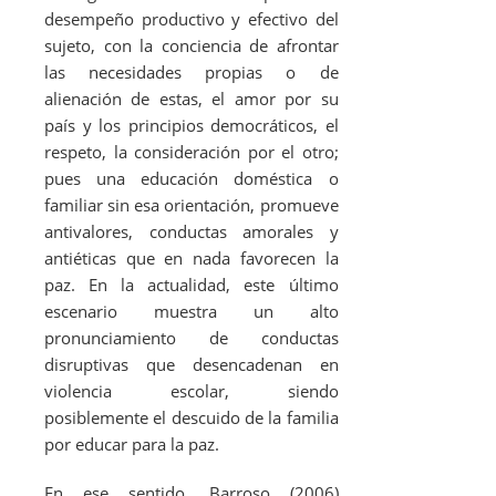
desempeño productivo y efectivo del
sujeto, con la conciencia de afrontar
las necesidades propias o de
alienación de estas, el amor por su
país y los principios democráticos, el
respeto, la consideración por el otro;
pues una educación doméstica o
familiar sin esa orientación, promueve
antivalores, conductas amorales y
antiéticas que en nada favorecen la
paz. En la actualidad, este último
escenario muestra un alto
pronunciamiento de conductas
disruptivas que desencadenan en
violencia escolar, siendo
posiblemente el descuido de la familia
por educar para la paz.
En ese sentido, Barroso (2006)