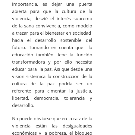
importancia, es dejar una puerta
abierta para que la cultura de la
violencia, desvié el interés supremo
de la sana convivencia, como modelo
a trazar para el bienestar en sociedad
hacia el desarrollo sostenible del
futuro. Tomando en cuenta que la
educación también tiene la función
transformadora y por ello necesita
educar para la paz. Así que desde una
visión sistémica la construcción de la
cultura de la paz podría ser un
referente para cimentar la justicia,
libertad, democracia, tolerancia y
desarrollo.
No puede obviarse que en la raíz de la
violencia están las desigualdades
económicas y la pobreza, el bloqueo