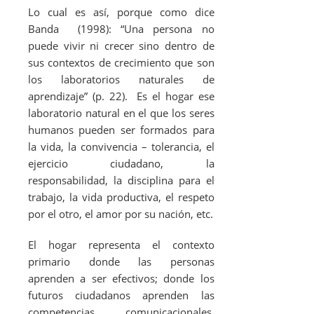
Lo cual es así, porque como dice
Banda (1998): “Una persona no
puede vivir ni crecer sino dentro de
sus contextos de crecimiento que son
los laboratorios naturales de
aprendizaje” (p. 22). Es el hogar ese
laboratorio natural en el que los seres
humanos pueden ser formados para
la vida, la convivencia – tolerancia, el
ejercicio ciudadano, la
responsabilidad, la disciplina para el
trabajo, la vida productiva, el respeto
por el otro, el amor por su nación, etc.
El hogar representa el contexto
primario donde las personas
aprenden a ser efectivos; donde los
futuros ciudadanos aprenden las
competencias comunicacionales,