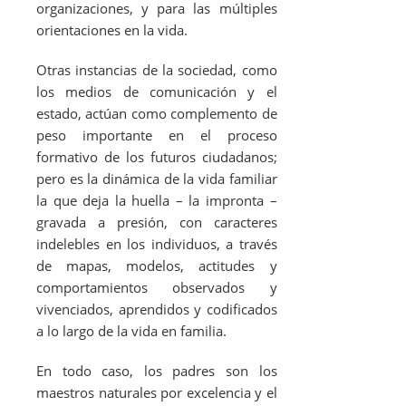
organizaciones, y para las múltiples
orientaciones en la vida.
Otras instancias de la sociedad, como
los medios de comunicación y el
estado, actúan como complemento de
peso importante en el proceso
formativo de los futuros ciudadanos;
pero es la dinámica de la vida familiar
la que deja la huella – la impronta –
gravada a presión, con caracteres
indelebles en los individuos, a través
de mapas, modelos, actitudes y
comportamientos observados y
vivenciados, aprendidos y codificados
a lo largo de la vida en familia.
En todo caso, los padres son los
maestros naturales por excelencia y el