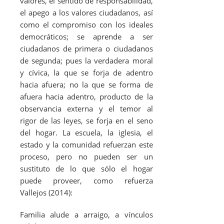
valores, el sentido de responsabilidad,
el apego a los valores ciudadanos, así
como el compromiso con los ideales
democráticos; se aprende a ser
ciudadanos de primera o ciudadanos
de segunda; pues la verdadera moral
y cívica, la que se forja de adentro
hacia afuera; no la que se forma de
afuera hacia adentro, producto de la
observancia externa y el temor al
rigor de las leyes, se forja en el seno
del hogar. La escuela, la iglesia, el
estado y la comunidad refuerzan este
proceso, pero no pueden ser un
sustituto de lo que sólo el hogar
puede proveer, como refuerza
Vallejos (2014):
Familia alude a arraigo, a vínculos