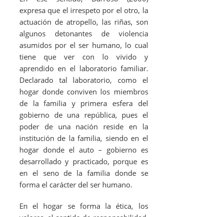
expresa que el irrespeto por el otro, la
actuación de atropello, las riñas, son
algunos detonantes de violencia
asumidos por el ser humano, lo cual
tiene que ver con lo vivido y
aprendido en el laboratorio familiar.
Declarado tal laboratorio, como el
hogar donde conviven los miembros
de la familia y primera esfera del
gobierno de una república, pues el
poder de una nación reside en la
institución de la familia, siendo en el
hogar donde el auto – gobierno es
desarrollado y practicado, porque es
en el seno de la familia donde se
forma el carácter del ser humano.
En el hogar se forma la ética, los