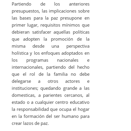
Partiendo de los anteriores
presupuestos, las implicaciones sobre
las bases para la paz presupone en
primer lugar, requisitos mínimos que
debieran satisfacer aquellas políticas
que adopten la promoción de la
misma desde una perspectiva
holística y los enfoques adoptados en
los programas nacionales e
internacionales, partiendo del hecho
que el rol de la familia no debe
delegarse a otros actores e
instituciones; quedando grande a las
domesticas, a parientes cercanos, al
estado o a cualquier centro educativo
la responsabilidad que ocupa el hogar
en la formación del ser humano para
crear lazos de paz.