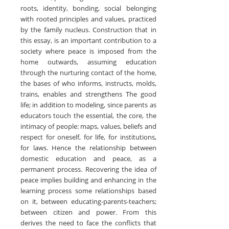
roots, identity, bonding, social belonging
with rooted principles and values, practiced
by the family nucleus. Construction that in
this essay, is an important contribution to a
society where peace is imposed from the
home outwards, assuming education
through the nurturing contact of the home,
the bases of who informs, instructs, molds,
trains, enables and strengthens The good
life; in addition to modeling, since parents as
educators touch the essential, the core, the
intimacy of people: maps, values, beliefs and
respect for oneself, for life, for institutions,
for laws. Hence the relationship between
domestic education and peace, as a
permanent process. Recovering the idea of
peace implies building and enhancing in the
learning process some relationships based
on it, between educating-parents-teachers;
between citizen and power. From this
derives the need to face the conflicts that