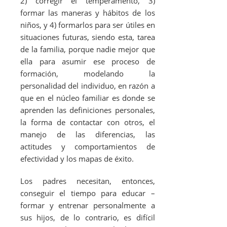
2) corregir el temperamento, 3)
formar las maneras y hábitos de los
niños, y 4) formarlos para ser útiles en
situaciones futuras, siendo esta, tarea
de la familia, porque nadie mejor que
ella para asumir ese proceso de
formación, modelando la
personalidad del individuo, en razón a
que en el núcleo familiar es donde se
aprenden las definiciones personales,
la forma de contactar con otros, el
manejo de las diferencias, las
actitudes y comportamientos de
efectividad y los mapas de éxito.
Los padres necesitan, entonces,
conseguir el tiempo para educar –
formar y entrenar personalmente a
sus hijos, de lo contrario, es difícil