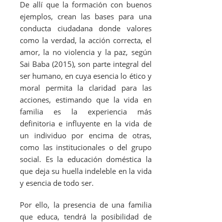
De allí que la formación con buenos
ejemplos, crean las bases para una
conducta ciudadana donde valores
como la verdad, la acción correcta, el
amor, la no violencia y la paz, según
Sai Baba (2015), son parte integral del
ser humano, en cuya esencia lo ético y
moral permita la claridad para las
acciones, estimando que la vida en
familia es la experiencia más
definitoria e influyente en la vida de
un individuo por encima de otras,
como las institucionales o del grupo
social. Es la educación doméstica la
que deja su huella indeleble en la vida
y esencia de todo ser.
Por ello, la presencia de una familia
que educa, tendrá la posibilidad de