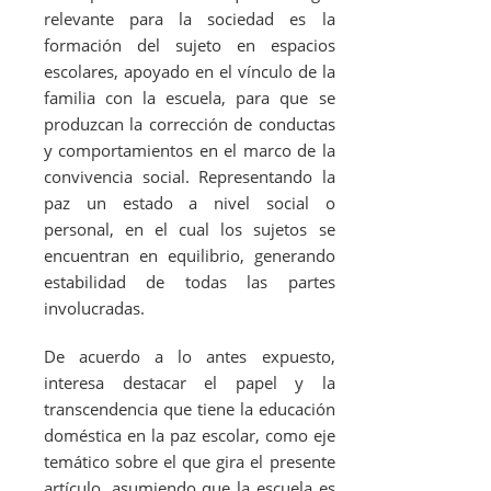
relevante para la sociedad es la
formación del sujeto en espacios
escolares, apoyado en el vínculo de la
familia con la escuela, para que se
produzcan la corrección de conductas
y comportamientos en el marco de la
convivencia social. Representando la
paz un estado a nivel social o
personal, en el cual los sujetos se
encuentran en equilibrio, generando
estabilidad de todas las partes
involucradas.
De acuerdo a lo antes expuesto,
interesa destacar el papel y la
transcendencia que tiene la educación
doméstica en la paz escolar, como eje
temático sobre el que gira el presente
artículo, asumiendo que la escuela es