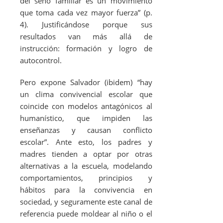
del seno familiar es un movimiento
que toma cada vez mayor fuerza” (p.
4). Justificándose porque sus
resultados van más allá de
instrucción: formación y logro de
autocontrol.
Pero expone Salvador (ibidem) “hay
un clima convivencial escolar que
coincide con modelos antagónicos al
humanístico, que impiden las
enseñanzas y causan conflicto
escolar”. Ante esto, los padres y
madres tienden a optar por otras
alternativas a la escuela, modelando
comportamientos, principios y
hábitos para la convivencia en
sociedad, y seguramente este canal de
referencia puede moldear al niño o el