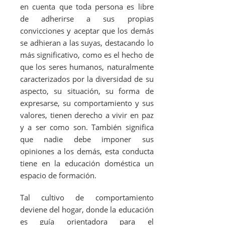
en cuenta que toda persona es libre
de adherirse a sus propias
convicciones y aceptar que los demás
se adhieran a las suyas, destacando lo
más significativo, como es el hecho de
que los seres humanos, naturalmente
caracterizados por la diversidad de su
aspecto, su situación, su forma de
expresarse, su comportamiento y sus
valores, tienen derecho a vivir en paz
y a ser como son. También significa
que nadie debe imponer sus
opiniones a los demás, esta conducta
tiene en la educación doméstica un
espacio de formación.
Tal cultivo de comportamiento
deviene del hogar, donde la educación
es guía orientadora para el