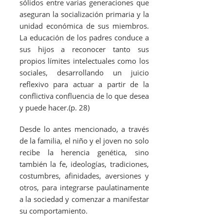
sólidos entre varias generaciones que
aseguran la socialización primaria y la
unidad económica de sus miembros.
La educación de los padres conduce a
sus hijos a reconocer tanto sus
propios límites intelectuales como los
sociales, desarrollando un juicio
reflexivo para actuar a partir de la
conflictiva confluencia de lo que desea
y puede hacer.(p. 28)
Desde lo antes mencionado, a través
de la familia, el niño y el joven no solo
recibe la herencia genética, sino
también la fe, ideologías, tradiciones,
costumbres, afinidades, aversiones y
otros, para integrarse paulatinamente
a la sociedad y comenzar a manifestar
su comportamiento.