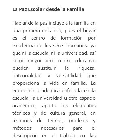
La Paz Escolar desde la Familia
Hablar de la paz incluye a la familia en
una primera instancia, pues el hogar
es el centro de formación por
excelencia de los seres humanos, ya
que ni la escuela, ni la universidad, así
como ningún otro centro educativo
pueden sustituir la riqueza,
potencialidad y versatilidad que
proporciona la vida en familia. La
educación académica enfocada en la
escuela, la universidad u otro espacio
académico, aporta los elementos
técnicos y de cultura general, en
términos de teorías, modelos y
métodos necesarios para el
desempeño en el trabajo en las