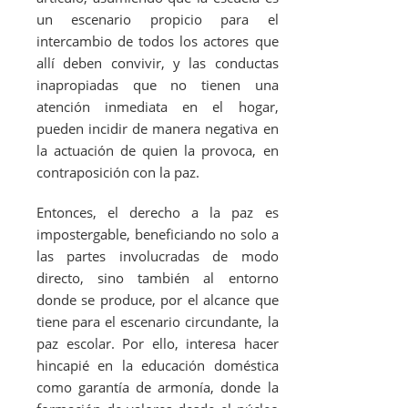
un escenario propicio para el
intercambio de todos los actores que
allí deben convivir, y las conductas
inapropiadas que no tienen una
atención inmediata en el hogar,
pueden incidir de manera negativa en
la actuación de quien la provoca, en
contraposición con la paz.
Entonces, el derecho a la paz es
impostergable, beneficiando no solo a
las partes involucradas de modo
directo, sino también al entorno
donde se produce, por el alcance que
tiene para el escenario circundante, la
paz escolar. Por ello, interesa hacer
hincapié en la educación doméstica
como garantía de armonía, donde la