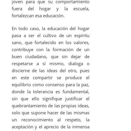
joven para que su comportamiento
fuera del hogar y la escuela,
fortalezcan esa educación.
En todo caso, la educación del hogar
pasa a ser el cultivo de un espíritu
sano, que fortalecido en los valores,
contribuye con la formación de un
buen ciudadano, que sin dejar de
respetarse a sí mismo, dialoga o
discierne de las ideas del otro, pues
en este compartir se produce el
equilibrio como consenso para la paz,
donde la tolerancia es fundamental,
sin que ello signifique justificar el
quebrantamiento de las propias ideas,
solo que supone hacer de las mismas
un reconocimiento al respeto, la
aceptación y el aprecio de la inmensa