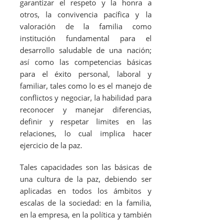
garantizar el respeto y la honra a
otros, la convivencia pacífica y la
valoración de la familia como
institución fundamental para el
desarrollo saludable de una nación;
así como las competencias básicas
para el éxito personal, laboral y
familiar, tales como lo es el manejo de
conflictos y negociar, la habilidad para
reconocer y manejar diferencias,
definir y respetar limites en las
relaciones, lo cual implica hacer
ejercicio de la paz.
Tales capacidades son las básicas de
una cultura de la paz, debiendo ser
aplicadas en todos los ámbitos y
escalas de la sociedad: en la familia,
en la empresa, en la política y también