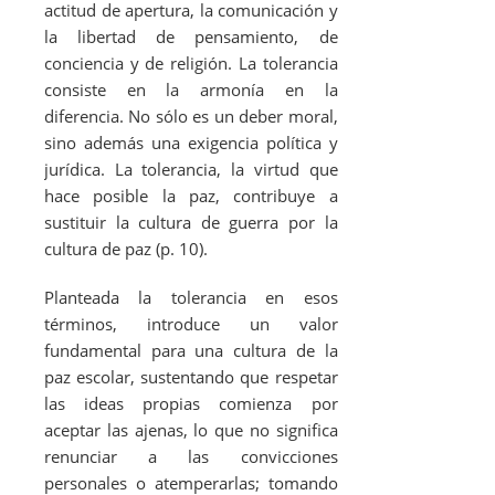
actitud de apertura, la comunicación y
la libertad de pensamiento, de
conciencia y de religión. La tolerancia
consiste en la armonía en la
diferencia. No sólo es un deber moral,
sino además una exigencia política y
jurídica. La tolerancia, la virtud que
hace posible la paz, contribuye a
sustituir la cultura de guerra por la
cultura de paz (p. 10).
Planteada la tolerancia en esos
términos, introduce un valor
fundamental para una cultura de la
paz escolar, sustentando que respetar
las ideas propias comienza por
aceptar las ajenas, lo que no significa
renunciar a las convicciones
personales o atemperarlas; tomando