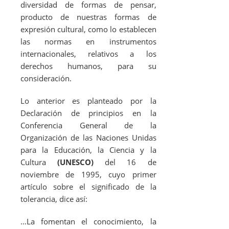
diversidad de formas de pensar,
producto de nuestras formas de
expresión cultural, como lo establecen
las normas en instrumentos
internacionales, relativos a los
derechos humanos, para su
consideración.
Lo anterior es planteado por la
Declaración de principios en la
Conferencia General de la
Organización de las Naciones Unidas
para la Educación, la Ciencia y la
Cultura
(UNESCO)
del 16 de
noviembre de 1995, cuyo primer
artículo sobre el significado de la
tolerancia, dice así:
…La fomentan el conocimiento, la