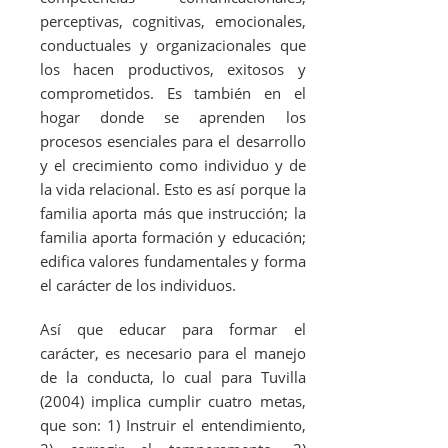
perceptivas, cognitivas, emocionales,
conductuales y organizacionales que
los hacen productivos, exitosos y
comprometidos. Es también en el
hogar donde se aprenden los
procesos esenciales para el desarrollo
y el crecimiento como individuo y de
la vida relacional. Esto es así porque la
familia aporta más que instrucción; la
familia aporta formación y educación;
edifica valores fundamentales y forma
el carácter de los individuos.
Así que educar para formar el
carácter, es necesario para el manejo
de la conducta, lo cual para Tuvilla
(2004) implica cumplir cuatro metas,
que son: 1) Instruir el entendimiento,