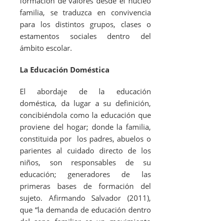
formación de valores desde el núcleo
familia, se traduzca en convivencia
para los distintos grupos, clases o
estamentos sociales dentro del
ámbito escolar.
La Educación Doméstica
El abordaje de la educación
doméstica, da lugar a su definición,
concibiéndola como la educación que
proviene del hogar; donde la familia,
constituida por los padres, abuelos o
parientes al cuidado directo de los
niños, son responsables de su
educación; generadores de las
primeras bases de formación del
sujeto. Afirmando Salvador (2011),
que “la demanda de educación dentro