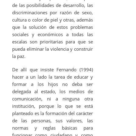
de las posibilidades de desarrollo, las
discriminaciones por razón de sexo,
cultura o color de piel y otras, además
que la solución de estos problemas
sociales y económicos a todas las
escalas son prioritarias para que se
pueda eliminar la violencia y construir
la paz.
De allí que insiste Fernando (1994)
hacer a un lado la tarea de educar y
formar a los hijos no deba ser
delegada al estado, los medios de
comunicación, ni a ninguna otra
institución, porque lo que se está
planteado es la formación del carácter
de las personas, sus valores, las
normas y reglas básicas para
funcionar como ciudadano y como