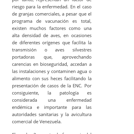
riesgo para la enfermedad. En el caso
de granjas comerciales, a pesar que el
programa de vacunación es total,
existen muchos factores como una
alta densidad de aves, en ocasiones
de diferentes orígenes que facilita la
transmisión o aves silvestres
portadoras que, aprovechando
carencias en bioseguridad, accedan a
las instalaciones y contaminen agua o
alimento con sus heces facilitando la
presentación de casos de la ENC. Por
consiguiente, la patología es
considerada una enfermedad
endémica e importante para las
autoridades sanitarias y la avicultura
comercial de Venezuela.