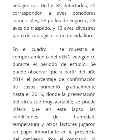
velogénicas. De los 85 detectados, 25
corresponden a aves ponedoras
comerciales, 23 pollos de engorde, 24
aves de traspatio, y 13 aves silvestres
tanto de zoológico como de vida libre.
En el cuadro 1 se muestra el
comportamiento del vENC velogenico
durante el periodo de estudio. Se
puede observar que a partir del año
2014 el porcentaje de confirmación
de casos aumentó gradualmente
hasta el 2016, donde la presentación
del virus fue muy variable; se puede
inferir que en este lapso las
condiciones de humedad,
temperatura y otros factores jugaron
un papel importante en la presencia
del patógeno. Por el contrario, lo