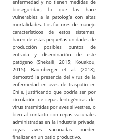
enfermedad y no tienen medidas de
bioseguridad, lo que las hace
vulnerables a la patología con altas
mortalidades. Los factores de manejo
característicos de estos sistemas,
hacen de estas pequeñas unidades de
producción posibles puntos de
entrada y diseminación de este
patógeno (Shekaili, 2015; Kouakou,
2015). Baumberger
et al.
(2018),
demostró la presencia del virus de la
enfermedad en aves de traspatio en
Chile, justificando que podría ser por
circulación de cepas lentogénicas del
virus trasmitidas por aves silvestres, o
bien al contacto con cepas vacunales
administradas en la industria privada,
cuyas aves vacunadas pueden
finalizar en un patio productivo.