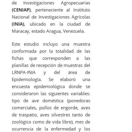
de Investigaciones Agropecuarias
(CENIAP)
, perteneciente al Instituto
Nacional de Investigaciones Agrícolas
(INIA)
, ubicado en la ciudad de
Maracay, estado Aragua, Venezuela.
Este estudio incluyo una muestra
conformada por la totalidad de las
fichas que corresponden a las
planillas de recepción de muestras del
LRNPA-INIA y del área de
Epidemiología. Se elaboró una
encuesta epidemiológica donde se
consideraron las siguientes variables:
tipo de ave doméstica (ponedoras
comerciales, pollos de engorde, aves
de traspatio, aves silvestres tanto de
zoológico como de vida libre), mes de
ocurrencia de la enfermedad y los