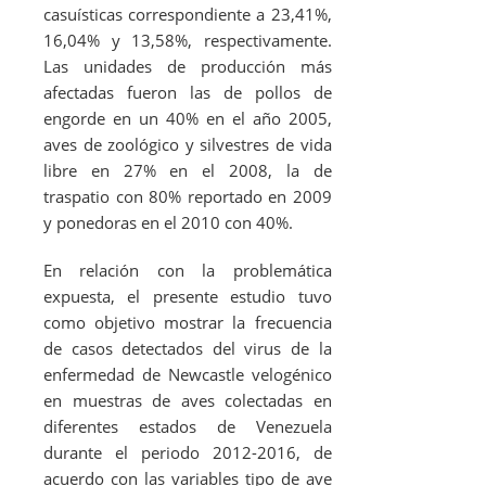
casuísticas correspondiente a 23,41%,
16,04% y 13,58%, respectivamente.
Las unidades de producción más
afectadas fueron las de pollos de
engorde en un 40% en el año 2005,
aves de zoológico y silvestres de vida
libre en 27% en el 2008, la de
traspatio con 80% reportado en 2009
y ponedoras en el 2010 con 40%.
En relación con la problemática
expuesta, el presente estudio tuvo
como objetivo mostrar la frecuencia
de casos detectados del virus de la
enfermedad de Newcastle velogénico
en muestras de aves colectadas en
diferentes estados de Venezuela
durante el periodo 2012-2016, de
acuerdo con las variables tipo de ave