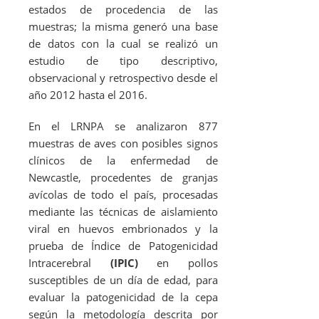
estados de procedencia de las
muestras; la misma generó una base
de datos con la cual se realizó un
estudio de tipo descriptivo,
observacional y retrospectivo desde el
año 2012 hasta el 2016.
En el LRNPA se analizaron 877
muestras de aves con posibles signos
clínicos de la enfermedad de
Newcastle, procedentes de granjas
avícolas de todo el país, procesadas
mediante las técnicas de aislamiento
viral en huevos embrionados y la
prueba de Índice de Patogenicidad
Intracerebral
(IPIC)
en pollos
susceptibles de un día de edad, para
evaluar la patogenicidad de la cepa
según la metodología descrita por