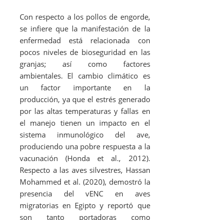
Con respecto a los pollos de engorde,
se infiere que la manifestación de la
enfermedad está relacionada con
pocos niveles de bioseguridad en las
granjas; así como factores
ambientales. El cambio climático es
un factor importante en la
producción, ya que el estrés generado
por las altas temperaturas y fallas en
el manejo tienen un impacto en el
sistema inmunológico del ave,
produciendo una pobre respuesta a la
vacunación (Honda
et al.
, 2012).
Respecto a las aves silvestres, Hassan
Mohammed
et al
. (2020), demostró la
presencia del vENC en aves
migratorias en Egipto y reportó que
son tanto portadoras como