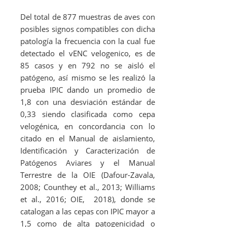
Del total de 877 muestras de aves con
posibles signos compatibles con dicha
patología la frecuencia con la cual fue
detectado el vENC velogenico, es de
85 casos y en 792 no se aisló el
patógeno, así mismo se les realizó la
prueba IPIC dando un promedio de
1,8 con una desviación estándar de
0,33 siendo clasificada como cepa
velogénica, en concordancia con lo
citado en el Manual de aislamiento,
Identificación y Caracterización de
Patógenos Aviares y el Manual
Terrestre de la OIE (Dafour-Zavala,
2008; Counthey
et al.
, 2013; Williams
et al.
, 2016; OIE, 2018), donde se
catalogan a las cepas con IPIC mayor a
1,5 como de alta patogenicidad o