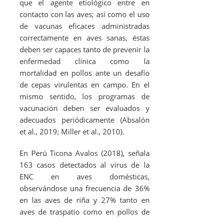
que el agente etiológico entre en
contacto con las aves; así como el uso
de vacunas eficaces administradas
correctamente en aves sanas, éstas
deben ser capaces tanto de prevenir la
enfermedad clínica como la
mortalidad en pollos ante un desafío
de cepas virulentas en campo. En el
mismo sentido, los programas de
vacunación deben ser evaluados y
adecuados periódicamente (Absalón
et al.
, 2019; Miller
et al.
, 2010).
En Perú Ticona Avalos (2018), señala
163 casos detectados al virus de la
ENC en aves domésticas,
observándose una frecuencia de 36%
en las aves de riña y 27% tanto en
aves de traspatio como en pollos de