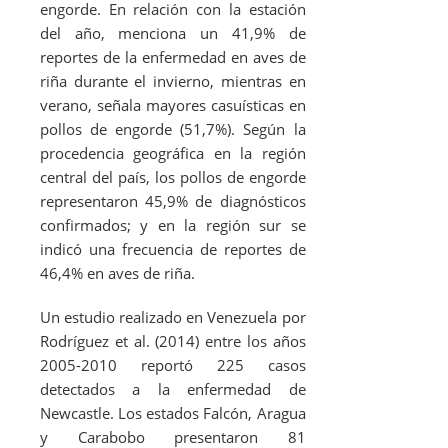
engorde. En relación con la estación
del año, menciona un 41,9% de
reportes de la enfermedad en aves de
riña durante el invierno, mientras en
verano, señala mayores casuísticas en
pollos de engorde (51,7%). Según la
procedencia geográfica en la región
central del país, los pollos de engorde
representaron 45,9% de diagnósticos
confirmados; y en la región sur se
indicó una frecuencia de reportes de
46,4% en aves de riña.
Un estudio realizado en Venezuela por
Rodríguez
et al.
(2014) entre los años
2005-2010 reportó 225 casos
detectados a la enfermedad de
Newcastle. Los estados Falcón, Aragua
y Carabobo presentaron 81