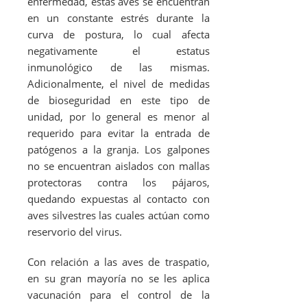
enfermedad, estas aves se encuentran
en un constante estrés durante la
curva de postura, lo cual afecta
negativamente el estatus
inmunológico de las mismas.
Adicionalmente, el nivel de medidas
de bioseguridad en este tipo de
unidad, por lo general es menor al
requerido para evitar la entrada de
patógenos a la granja. Los galpones
no se encuentran aislados con mallas
protectoras contra los pájaros,
quedando expuestas al contacto con
aves silvestres las cuales actúan como
reservorio del virus.
Con relación a las aves de traspatio,
en su gran mayoría no se les aplica
vacunación para el control de la