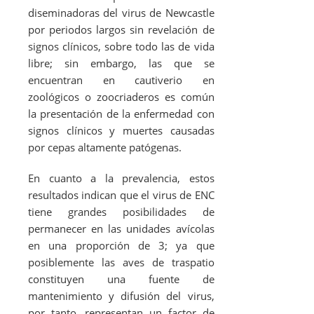
diseminadoras del virus de Newcastle
por periodos largos sin revelación de
signos clínicos, sobre todo las de vida
libre; sin embargo, las que se
encuentran en cautiverio en
zoológicos o zoocriaderos es común
la presentación de la enfermedad con
signos clínicos y muertes causadas
por cepas altamente patógenas.
En cuanto a la prevalencia, estos
resultados indican que el virus de ENC
tiene grandes posibilidades de
permanecer en las unidades avícolas
en una proporción de 3; ya que
posiblemente las aves de traspatio
constituyen una fuente de
mantenimiento y difusión del virus,
por tanto, representan un factor de