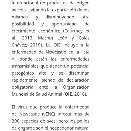
internacional de productos de origen
avícola, evitando la exportación de los
mismos, y disminuyendo otra
posibilidad y oportunidad de
crecimiento económico (Courtney
et
al
., 2013; Machín León y Colas
Chávez, 2019). La OIE incluye a la
enfermedad de Newcastle en la lista
A, donde están las enfermedades
transmisibles que tienen un potencial
patogénico alto y se diseminan
rápidamente; siendo de declaración
obligatoria ante la Organización
Mundial de Salud Animal (
OIE
, 2018).
El virus que produce la enfermedad
de Newcastle (vENC) infecta más de
200 especies de aves; pero los pollos
de engorde son el hospedador natural