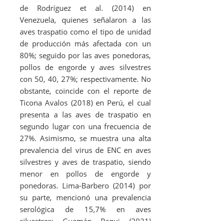
de Rodríguez
et al
. (2014) en
Venezuela, quienes señalaron a las
aves traspatio como el tipo de unidad
de producción más afectada con un
80%; seguido por las aves ponedoras,
pollos de engorde y aves silvestres
con 50, 40, 27%; respectivamente. No
obstante, coincide con el reporte de
Ticona Avalos (2018) en Perú, el cual
presenta a las aves de traspatio en
segundo lugar con una frecuencia de
27%. Asimismo, se muestra una alta
prevalencia del virus de ENC en aves
silvestres y aves de traspatio, siendo
menor en pollos de engorde y
ponedoras. Lima-Barbero (2014) por
su parte, mencionó una prevalencia
serológica de 15,7% en aves