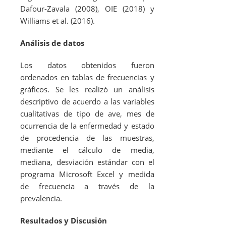
Dafour-Zavala (2008), OIE (2018) y
Williams
et al
. (2016).
Análisis de datos
Los datos obtenidos fueron
ordenados en tablas de frecuencias y
gráficos. Se les realizó un análisis
descriptivo de acuerdo a las variables
cualitativas de tipo de ave, mes de
ocurrencia de la enfermedad y estado
de procedencia de las muestras,
mediante el cálculo de media,
mediana, desviación estándar con el
programa Microsoft Excel y medida
de frecuencia a través de la
prevalencia.
Resultados y Discusión