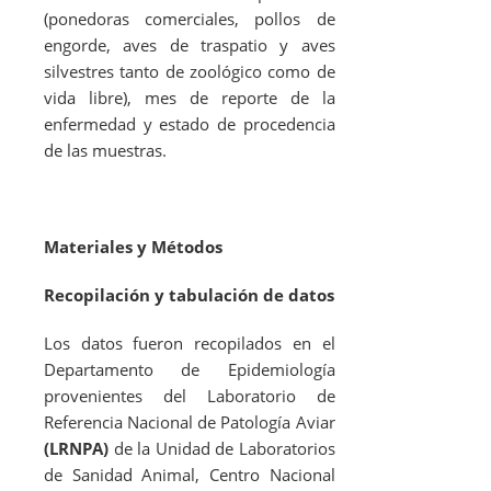
(ponedoras comerciales, pollos de
engorde, aves de traspatio y aves
silvestres tanto de zoológico como de
vida libre), mes de reporte de la
enfermedad y estado de procedencia
de las muestras.
Materiales y Métodos
Recopilación y tabulación de datos
Los datos fueron recopilados en el
Departamento de Epidemiología
provenientes del Laboratorio de
Referencia Nacional de Patología Aviar
(LRNPA)
de la Unidad de Laboratorios
de Sanidad Animal, Centro Nacional