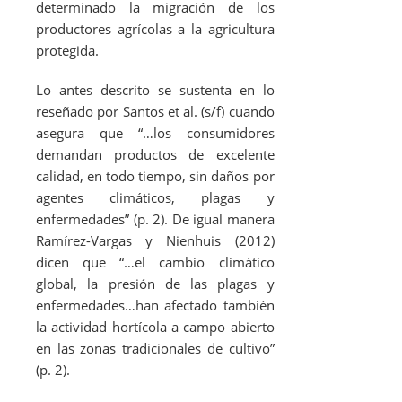
determinado la migración de los
productores agrícolas a la agricultura
protegida.
Lo antes descrito se sustenta en lo
reseñado por Santos
et al
. (s/f) cuando
asegura que “…los consumidores
demandan productos de excelente
calidad, en todo tiempo, sin daños por
agentes climáticos, plagas y
enfermedades” (p. 2). De igual manera
Ramírez-Vargas y Nienhuis (2012)
dicen que “…el cambio climático
global, la presión de las plagas y
enfermedades…han afectado también
la actividad hortícola a campo abierto
en las zonas tradicionales de cultivo”
(p. 2).