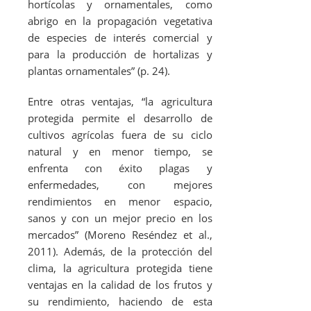
hortícolas y ornamentales, como
abrigo en la propagación vegetativa
de especies de interés comercial y
para la producción de hortalizas y
plantas ornamentales” (p. 24).
Entre otras ventajas, “la agricultura
protegida permite el desarrollo de
cultivos agrícolas fuera de su ciclo
natural y en menor tiempo, se
enfrenta con éxito plagas y
enfermedades, con mejores
rendimientos en menor espacio,
sanos y con un mejor precio en los
mercados” (Moreno Reséndez
et al
.,
2011). Además, de la protección del
clima, la agricultura protegida tiene
ventajas en la calidad de los frutos y
su rendimiento, haciendo de esta