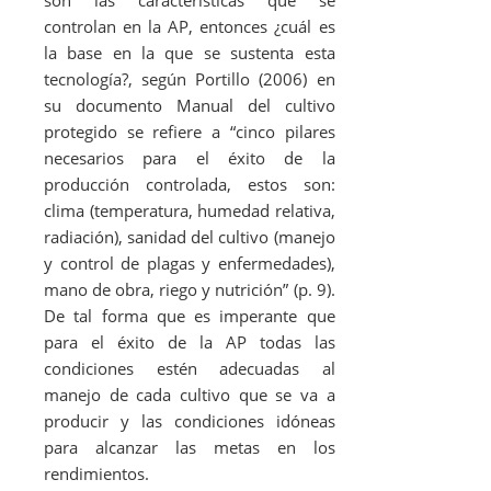
controlan en la AP, entonces ¿cuál es
la base en la que se sustenta esta
tecnología?, según Portillo (2006) en
su documento Manual del cultivo
protegido se refiere a “cinco pilares
necesarios para el éxito de la
producción controlada, estos son:
clima (temperatura, humedad relativa,
radiación), sanidad del cultivo (manejo
y control de plagas y enfermedades),
mano de obra, riego y nutrición” (p. 9).
De tal forma que es imperante que
para el éxito de la AP todas las
condiciones estén adecuadas al
manejo de cada cultivo que se va a
producir y las condiciones idóneas
para alcanzar las metas en los
rendimientos.