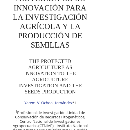
INNOVACIÓN PARA
LA INVESTIGACIÓN
AGRÍCOLA Y LA
PRODUCCIÓN DE
SEMILLAS
THE PROTECTED
AGRICULTURE AS
INNOVATION TO THE
AGRICULTURE
INVESTIGATION AND THE
SEEDS PRODUCTION
Yaremi V. Ochoa Hernández
*
1
1
Profesional de Investigación, Unidad de
Conservación de Recursos Fitogenéticos,
Centro Nacional de Investigaciones
Agropecuarias (CENIAP) - Instituto Nacional