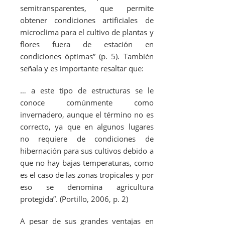
semitransparentes, que permite
obtener condiciones artificiales de
microclima para el cultivo de plantas y
flores fuera de estación en
condiciones óptimas” (p. 5). También
señala y es importante resaltar que:
… a este tipo de estructuras se le
conoce comúnmente como
invernadero, aunque el término no es
correcto, ya que en algunos lugares
no requiere de condiciones de
hibernación para sus cultivos debido a
que no hay bajas temperaturas, como
es el caso de las zonas tropicales y por
eso se denomina agricultura
protegida”. (Portillo, 2006, p. 2)
A pesar de sus grandes ventajas en