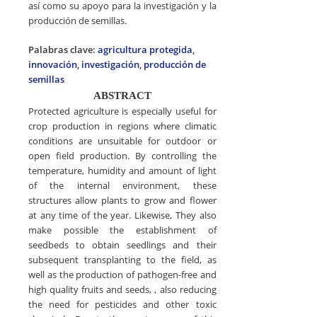
así como su apoyo para la investigación y la
producción de semillas.
Palabras clave:
agricultura protegida
,
innovación
,
investigación
,
producción de
semillas
ABSTRACT
Protected agriculture is especially useful for
crop production in regions where climatic
conditions are unsuitable for outdoor or
open field production. By controlling the
temperature, humidity and amount of light
of the internal environment, these
structures allow plants to grow and flower
at any time of the year. Likewise, They also
make possible the establishment of
seedbeds to obtain seedlings and their
subsequent transplanting to the field, as
well as the production of pathogen-free and
high quality fruits and seeds, , also reducing
the need for pesticides and other toxic