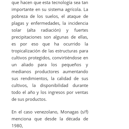
que hacen que esta tecnología sea tan
importante en su sistema agrícola. La
pobreza de los suelos, el ataque de
plagas y enfermedades, la incidencia
solar (alta radiación) y fuertes
precipitaciones son algunas de ellas,
es por eso que ha ocurrido la
tropicalización de las estructuras para
cultivos protegidos, convirtiéndose en
un aliado para los pequeños y
medianos productores aumentando
sus rendimientos, la calidad de sus
cultivos, la disponibilidad durante
todo el año y los ingresos por ventas
de sus productos.
En el caso venezolano, Monagas (s/f)
menciona que desde la década de
1980,