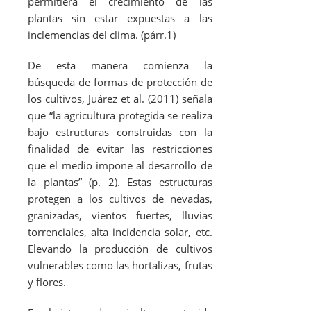
permitiera el crecimiento de las
plantas sin estar expuestas a las
inclemencias del clima. (párr.1)
De esta manera comienza la
búsqueda de formas de protección de
los cultivos, Juárez
et al.
(2011) señala
que “la agricultura protegida se realiza
bajo estructuras construidas con la
finalidad de evitar las restricciones
que el medio impone al desarrollo de
la plantas” (p. 2). Estas estructuras
protegen a los cultivos de nevadas,
granizadas, vientos fuertes, lluvias
torrenciales, alta incidencia solar, etc.
Elevando la producción de cultivos
vulnerables como las hortalizas, frutas
y flores.