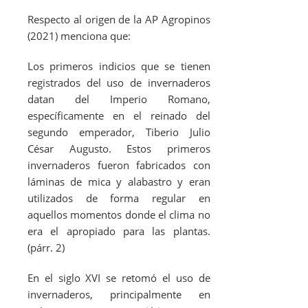
Respecto al origen de la AP Agropinos
(2021) menciona que:
Los primeros indicios que se tienen
registrados del uso de invernaderos
datan del Imperio Romano,
específicamente en el reinado del
segundo emperador, Tiberio Julio
César Augusto. Estos primeros
invernaderos fueron fabricados con
láminas de mica y alabastro y eran
utilizados de forma regular en
aquellos momentos donde el clima no
era el apropiado para las plantas.
(párr. 2)
En el siglo XVI se retomó el uso de
invernaderos, principalmente en