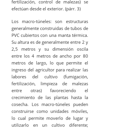
fertilización, control de malezas) se
efectúan desde el exterior. (párr. 3)
Los macro-túneles: son estructuras
generalmente construidas de tubos de
PVC cubiertos con una manta térmica.
Su altura es de generalmente entre 2 y
2,5 metros y su dimensión oscila
entre los 4 metros de ancho por 80
metros de largo, lo que permite el
ingreso del agricultor para realizar las
labores del cultivo (fumigación,
fertilización, limpieza de malezas
entre otras) favoreciendo el
crecimiento de las plantas hasta la
cosecha. Los macro-túneles pueden
construirse como unidades móviles,
lo cual permite moverlo de lugar y
utilizarlo en un cultivo diferente;