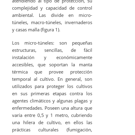
atendiendo al tipo de protección, su
complejidad y capacidad de control
ambiental. Las divide en micro-
túneles, macro-túneles, invernaderos
y casas malla (figura 1).
Los micro-túneles: son pequeñas
estructuras, sencillas, de fácil
instalación y económicamente
accesibles, que soportan la manta
térmica que provee protección
temporal al cultivo. En general, son
utilizados para proteger los cultivos
en sus primeras etapas contra los
agentes climáticos y algunas plagas y
enfermedades. Poseen una altura que
varía entre 0,5 y 1 metro, cubriendo
una hilera de cultivo, en ellos las
prácticas culturales (fumigación,