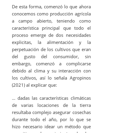
De esta forma, comenzó lo que ahora
conocemos como producción agrícola
a campo abierto, teniendo como
característica principal que todo el
proceso emerge de dos necesidades
explicitas, la alimentación y la
perpetuación de los cultivos que eran
del gusto del consumidor, sin
embargo, comenzó a complicarse
debido al clima y su interacción con
los cultivos, así lo señala Agropinos
(2021) al explicar que:
… dadas las características climáticas
de varias locaciones de la tierra
resultaba complejo asegurar cosechas
durante todo el año, por lo que se
hizo necesario idear un método que