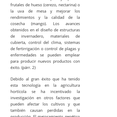
frutales de hueso (cerezo, nectarina) o
la uva de mesa y mejorar los
rendimientos y la calidad de la
cosecha (mango). Los avances
obtenidos en el diseño de estructuras
de invernadero, materiales de
cubierta, control del clima, sistemas
de fertirrigación o control de plagas y
enfermedades se pueden emplear
para producir nuevos productos con
éxito. (párr. 2)
Debido al gran éxito que ha tenido
esta tecnología en la agricultura
hortícola se ha incentivado la
investigación en otros factores que
pueden afectar los cultivos y que
también causan perdidas en la
producción. El mejoramiento genético