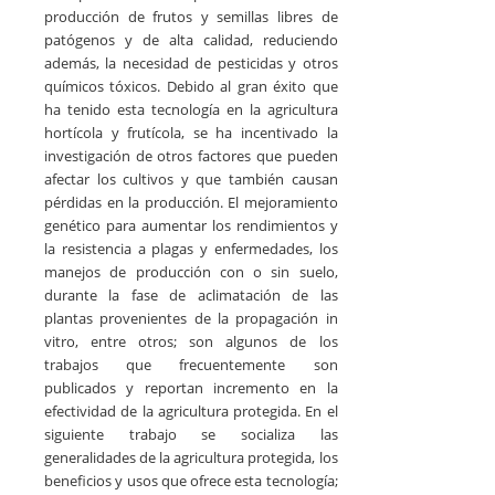
producción de frutos y semillas libres de
patógenos y de alta calidad, reduciendo
además, la necesidad de pesticidas y otros
químicos tóxicos. Debido al gran éxito que
ha tenido esta tecnología en la agricultura
hortícola y frutícola, se ha incentivado la
investigación de otros factores que pueden
afectar los cultivos y que también causan
pérdidas en la producción. El mejoramiento
genético para aumentar los rendimientos y
la resistencia a plagas y enfermedades, los
manejos de producción con o sin suelo,
durante la fase de aclimatación de las
plantas provenientes de la propagación
in
vitro
, entre otros; son algunos de los
trabajos que frecuentemente son
publicados y reportan incremento en la
efectividad de la agricultura protegida. En el
siguiente trabajo se socializa las
generalidades de la agricultura protegida, los
beneficios y usos que ofrece esta tecnología;