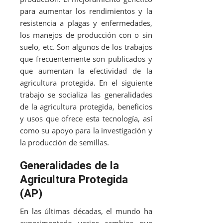
para aumentar los rendimientos y la
resistencia a plagas y enfermedades,
los manejos de producción con o sin
suelo, etc. Son algunos de los trabajos
que frecuentemente son publicados y
que aumentan la efectividad de la
agricultura protegida. En el siguiente
trabajo se socializa las generalidades
de la agricultura protegida, beneficios
y usos que ofrece esta tecnología, así
como su apoyo para la investigación y
la producción de semillas.
Generalidades de la
Agricultura Protegida
(AP)
En las últimas décadas, el mundo ha
experimentado varios cambios que