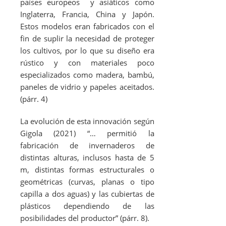
países europeos y asiáticos como
Inglaterra, Francia, China y Japón.
Estos modelos eran fabricados con el
fin de suplir la necesidad de proteger
los cultivos, por lo que su diseño era
rústico y con materiales poco
especializados como madera, bambú,
paneles de vidrio y papeles aceitados.
(párr. 4)
La evolución de esta innovación según
Gigola (2021) “… permitió la
fabricación de invernaderos de
distintas alturas, inclusos hasta de 5
m, distintas formas estructurales o
geométricas (curvas, planas o tipo
capilla a dos aguas) y las cubiertas de
plásticos dependiendo de las
posibilidades del productor” (párr. 8).