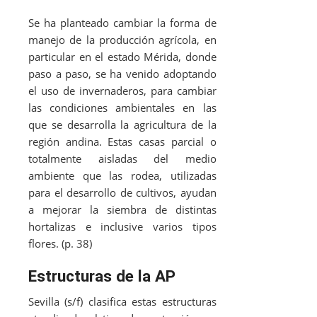
Se ha planteado cambiar la forma de
manejo de la producción agrícola, en
particular en el estado Mérida, donde
paso a paso, se ha venido adoptando
el uso de invernaderos, para cambiar
las condiciones ambientales en las
que se desarrolla la agricultura de la
región andina. Estas casas parcial o
totalmente aisladas del medio
ambiente que las rodea, utilizadas
para el desarrollo de cultivos, ayudan
a mejorar la siembra de distintas
hortalizas e inclusive varios tipos
flores. (p. 38)
Estructuras de la AP
Sevilla (s/f) clasifica estas estructuras