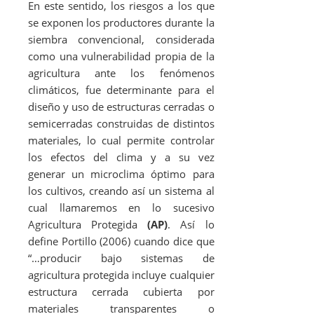
En este sentido, los riesgos a los que
se exponen los productores durante la
siembra convencional, considerada
como una vulnerabilidad propia de la
agricultura ante los fenómenos
climáticos, fue determinante para el
diseño y uso de estructuras cerradas o
semicerradas construidas de distintos
materiales, lo cual permite controlar
los efectos del clima y a su vez
generar un microclima óptimo para
los cultivos, creando así un sistema al
cual llamaremos en lo sucesivo
Agricultura Protegida
(AP)
. Así lo
define Portillo (2006) cuando dice que
“…producir bajo sistemas de
agricultura protegida incluye cualquier
estructura cerrada cubierta por
materiales transparentes o