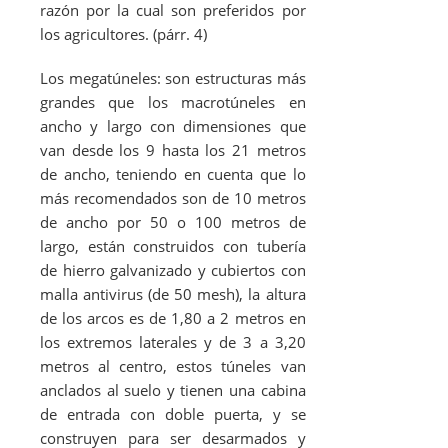
razón por la cual son preferidos por
los agricultores. (párr. 4)
Los megatúneles: son estructuras más
grandes que los macrotúneles en
ancho y largo con dimensiones que
van desde los 9 hasta los 21 metros
de ancho, teniendo en cuenta que lo
más recomendados son de 10 metros
de ancho por 50 o 100 metros de
largo, están construidos con tubería
de hierro galvanizado y cubiertos con
malla antivirus (de 50 mesh), la altura
de los arcos es de 1,80 a 2 metros en
los extremos laterales y de 3 a 3,20
metros al centro, estos túneles van
anclados al suelo y tienen una cabina
de entrada con doble puerta, y se
construyen para ser desarmados y