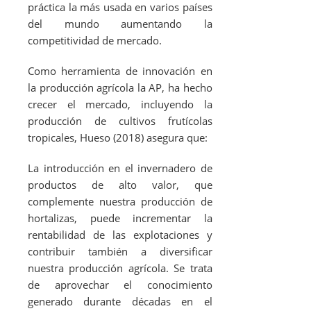
práctica la más usada en varios países
del mundo aumentando la
competitividad de mercado.
Como herramienta de innovación en
la producción agrícola la AP, ha hecho
crecer el mercado, incluyendo la
producción de cultivos frutícolas
tropicales, Hueso (2018) asegura que:
La introducción en el invernadero de
productos de alto valor, que
complemente nuestra producción de
hortalizas, puede incrementar la
rentabilidad de las explotaciones y
contribuir también a diversificar
nuestra producción agrícola. Se trata
de aprovechar el conocimiento
generado durante décadas en el