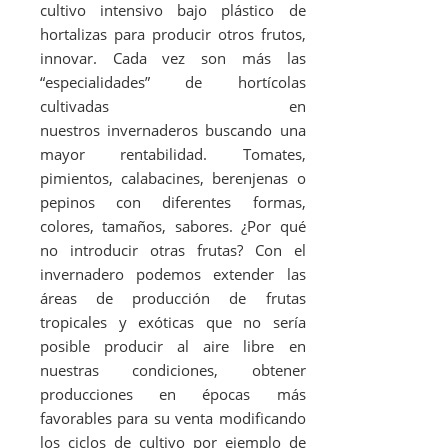
cultivo intensivo bajo plástico de
hortalizas para producir otros frutos,
innovar. Cada vez son más las
“especialidades” de hortícolas
cultivadas en
nuestros invernaderos buscando una
mayor rentabilidad. Tomates,
pimientos, calabacines, berenjenas o
pepinos con diferentes formas,
colores, tamaños, sabores. ¿Por qué
no introducir otras frutas? Con el
invernadero podemos extender las
áreas de producción de frutas
tropicales y exóticas que no sería
posible producir al aire libre en
nuestras condiciones, obtener
producciones en épocas más
favorables para su venta modificando
los ciclos de cultivo por ejemplo de