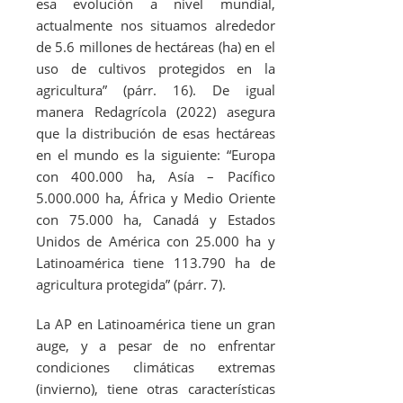
esa evolución a nivel mundial,
actualmente nos situamos alrededor
de 5.6 millones de hectáreas (ha) en el
uso de cultivos protegidos en la
agricultura” (párr. 16). De igual
manera Redagrícola (2022) asegura
que la distribución de esas hectáreas
en el mundo es la siguiente: “Europa
con 400.000 ha, Asía – Pacífico
5.000.000 ha, África y Medio Oriente
con 75.000 ha, Canadá y Estados
Unidos de América con 25.000 ha y
Latinoamérica tiene 113.790 ha de
agricultura protegida” (párr. 7).
La AP en Latinoamérica tiene un gran
auge, y a pesar de no enfrentar
condiciones climáticas extremas
(invierno), tiene otras características