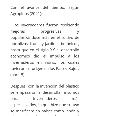
Con el avance del tiempo, según
Agropinos (2021):
…los invernaderos fueron recibiendo
mejoras progresivas y
popularizándose más en el cultivo de
hortalizas, frutas y jardines botánicos,
hasta que en el siglo XX el desarrollo
económico dio el impulso a los
invernaderos en vidrio, los cuales
tuvieron su origen en los Países Bajos.
(párr. 5)
Después, con la invención del plástico
se empezaron a desarrollar insumos
para invernaderos más
especializados, lo que hizo que su uso
se masificara en países como Japón y