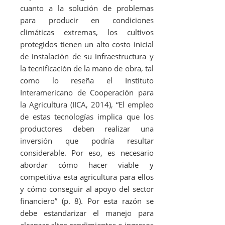
cuanto a la solución de problemas
para producir en condiciones
climáticas extremas, los cultivos
protegidos tienen un alto costo inicial
de instalación de su infraestructura y
la tecnificación de la mano de obra, tal
como lo reseña el Instituto
Interamericano de Cooperación para
la Agricultura (IICA, 2014), “El empleo
de estas tecnologías implica que los
productores deben realizar una
inversión que podría resultar
considerable. Por eso, es necesario
abordar cómo hacer viable y
competitiva esta agricultura para ellos
y cómo conseguir al apoyo del sector
financiero” (p. 8). Por esta razón se
debe estandarizar el manejo para
alcanzar altos rendimientos e ingresos