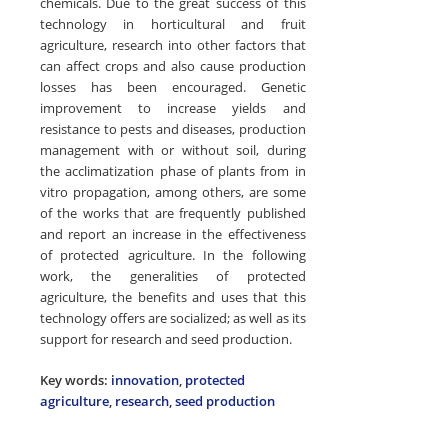
chemicals. Due to the great success of this
technology in horticultural and fruit
agriculture, research into other factors that
can affect crops and also cause production
losses has been encouraged. Genetic
improvement to increase yields and
resistance to pests and diseases, production
management with or without soil, during
the acclimatization phase of plants from in
vitro propagation, among others, are some
of the works that are frequently published
and report an increase in the effectiveness
of protected agriculture. In the following
work, the generalities of protected
agriculture, the benefits and uses that this
technology offers are socialized; as well as its
support for research and seed production.
Key words:
innovation
,
protected
agriculture
,
research
,
seed production