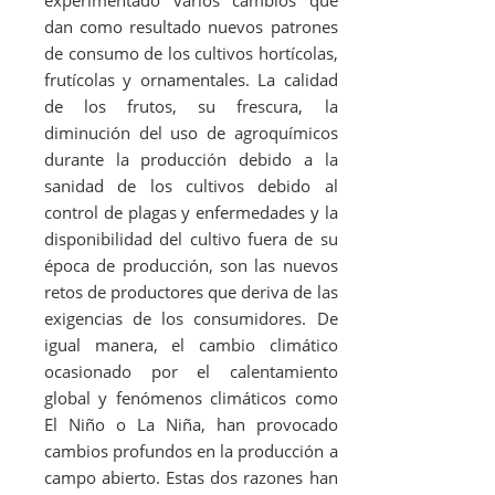
dan como resultado nuevos patrones
de consumo de los cultivos hortícolas,
frutícolas y ornamentales. La calidad
de los frutos, su frescura, la
diminución del uso de agroquímicos
durante la producción debido a la
sanidad de los cultivos debido al
control de plagas y enfermedades y la
disponibilidad del cultivo fuera de su
época de producción, son las nuevos
retos de productores que deriva de las
exigencias de los consumidores. De
igual manera, el cambio climático
ocasionado por el calentamiento
global y fenómenos climáticos como
El Niño o La Niña, han provocado
cambios profundos en la producción a
campo abierto. Estas dos razones han