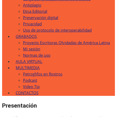
Antiplagio
Etica Editorial
Preservación digital
Privacidad
Uso de protocolo de interoperabilidad
GRABADOS
Proyecto Escritoras Olvidadas de América Latina
Mi sesión
Normas de uso
AULA VIRTUAL
MULTIMEDIA
Petroglifos en Rostros
Podcast
Video Tip
CONTACTOS
Presentación