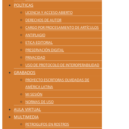
POLÍTICAS
LICENCIA Y ACCESO ABIERTO
DERECHOS DE AUTOR
CARGO POR PROCESAMIENTO DE ARTÍCULOS
ANTIPLAGIO
ETICA EDITORIAL
PRESERVACIÓN DIGITAL
PRIVACIDAD
USO DE PROTOCOLO DE INTEROPERABILIDAD
GRABADOS
PROYECTO ESCRITORAS OLVIDADAS DE
AMÉRICA LATINA
MI SESIÓN
NORMAS DE USO
AULA VIRTUAL
MULTIMEDIA
PETROGLIFOS EN ROSTROS