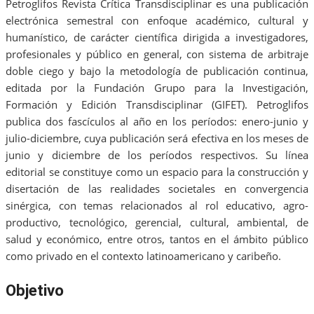
Petroglifos Revista Crítica Transdisciplinar es una publicación
electrónica semestral con enfoque académico, cultural y
humanístico, de carácter científica dirigida a investigadores,
profesionales y público en general, con sistema de arbitraje
doble ciego y bajo la metodología de publicación continua,
editada por la Fundación Grupo para la Investigación,
Formación y Edición Transdisciplinar (GIFET). Petroglifos
publica dos fascículos al año en los períodos: enero-junio y
julio-diciembre, cuya publicación será efectiva en los meses de
junio y diciembre de los períodos respectivos. Su línea
editorial se constituye como un espacio para la construcción y
disertación de las realidades societales en convergencia
sinérgica, con temas relacionados al rol educativo, agro-
productivo, tecnológico, gerencial, cultural, ambiental, de
salud y económico, entre otros, tantos en el ámbito público
como privado en el contexto latinoamericano y caribeño.
Objetivo