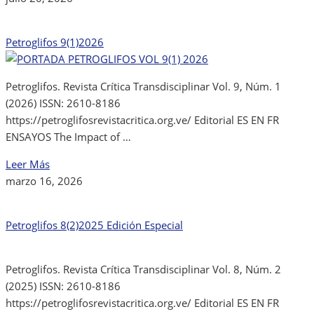
Petroglifos 9(1)2026
Petroglifos. Revista Crítica Transdisciplinar Vol. 9, Núm. 1
(2026) ISSN: 2610-8186
https://petroglifosrevistacritica.org.ve/ Editorial ES EN FR
ENSAYOS The Impact of …
Leer Más
marzo 16, 2026
Petroglifos 8(2)2025 Edición Especial
Petroglifos. Revista Crítica Transdisciplinar Vol. 8, Núm. 2
(2025) ISSN: 2610-8186
https://petroglifosrevistacritica.org.ve/ Editorial ES EN FR