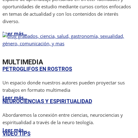
oportunidades de estudio mediante cursos cortos enfocados
en temas de actualidad y con los contenidos de interés
diverso.
Leer más...
MULTIMEDIA
PETROGLIFOS EN ROSTROS
Un espacio donde nuestros autores pueden proyectar sus
trabajos en formato multimedia
Leer más...
NEUROCIENCIAS Y ESPIRITUALIDAD
Abordaremos la conexión entre ciencias, neurociencias y
espiritualidad a través de la neuro teología.
Leer más...
VIDEO TIPS