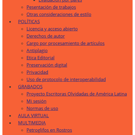
Pesentación de trabajos
Otras consideraciones de estilo
POLÍTICAS
Licencia y acceso abierto
Derechos de autor
Cargo por procesamiento de artículos
Antiplagio
Etica Editorial
Preservación digital
Privacidad
Uso de protocolo de interoperabilidad
GRABADOS
Proyecto Escritoras Olvidadas de América Latina
Mi sesión
Normas de uso
AULA VIRTUAL
MULTIMEDIA
Petroglifos en Rostros