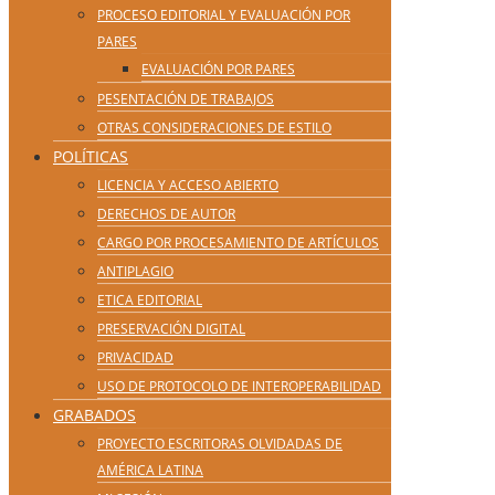
PROCESO EDITORIAL Y EVALUACIÓN POR
PARES
EVALUACIÓN POR PARES
PESENTACIÓN DE TRABAJOS
OTRAS CONSIDERACIONES DE ESTILO
POLÍTICAS
LICENCIA Y ACCESO ABIERTO
DERECHOS DE AUTOR
CARGO POR PROCESAMIENTO DE ARTÍCULOS
ANTIPLAGIO
ETICA EDITORIAL
PRESERVACIÓN DIGITAL
PRIVACIDAD
USO DE PROTOCOLO DE INTEROPERABILIDAD
GRABADOS
PROYECTO ESCRITORAS OLVIDADAS DE
AMÉRICA LATINA