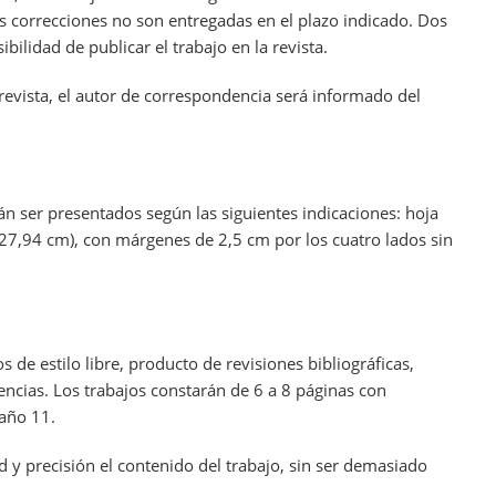
 las correcciones no son entregadas en el plazo indicado. Dos
bilidad de publicar el trabajo en la revista.
revista, el autor de correspondencia será informado del
án ser presentados según las siguientes indicaciones: hoja
 27,94 cm), con márgenes de 2,5 cm por los cuatro lados sin
de estilo libre, producto de revisiones bibliográficas,
iencias. Los trabajos constarán de 6 a 8 páginas con
maño 11.
d y precisión el contenido del trabajo, sin ser demasiado