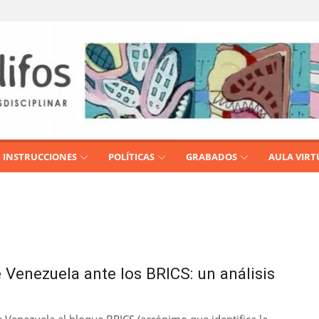
INSTRUCCIONES
POLÍTICAS
GRABADOS
AULA VIRT
 Venezuela ante los BRICS: un análisis