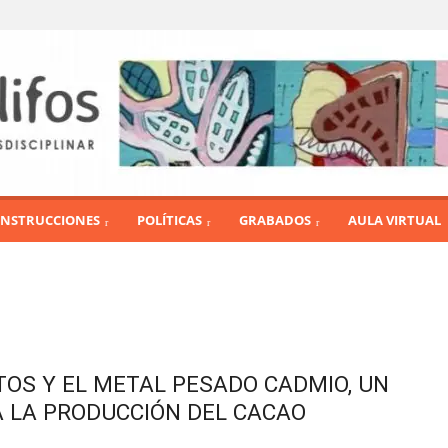
INSTRUCCIONES
POLÍTICAS
GRABADOS
AULA VIRTUAL
TOS Y EL METAL PESADO CADMIO, UN
A LA PRODUCCIÓN DEL CACAO