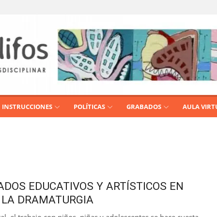
INSTRUCCIONES
POLÍTICAS
GRABADOS
AULA VIRT
CADOS EDUCATIVOS Y ARTÍSTICOS EN
 LA DRAMATURGIA