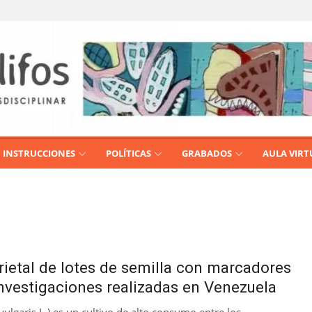
INSTRUCCIONES
POLÍTICAS
GRABADOS
AULA VIRT
rietal de lotes de semilla con marcadores
investigaciones realizadas en Venezuela