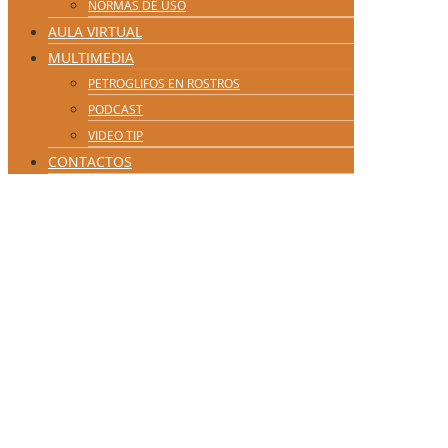
NORMAS DE USO
AULA VIRTUAL
MULTIMEDIA
PETROGLIFOS EN ROSTROS
PODCAST
VIDEO TIP
CONTACTOS