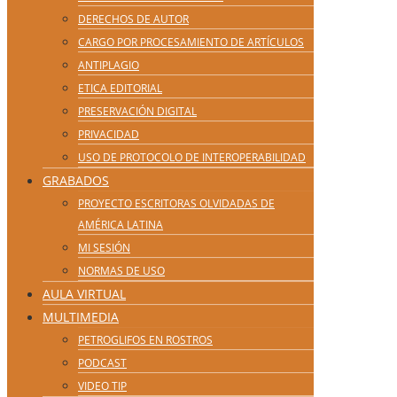
DERECHOS DE AUTOR
CARGO POR PROCESAMIENTO DE ARTÍCULOS
ANTIPLAGIO
ETICA EDITORIAL
PRESERVACIÓN DIGITAL
PRIVACIDAD
USO DE PROTOCOLO DE INTEROPERABILIDAD
GRABADOS
PROYECTO ESCRITORAS OLVIDADAS DE
AMÉRICA LATINA
MI SESIÓN
NORMAS DE USO
AULA VIRTUAL
MULTIMEDIA
PETROGLIFOS EN ROSTROS
PODCAST
VIDEO TIP