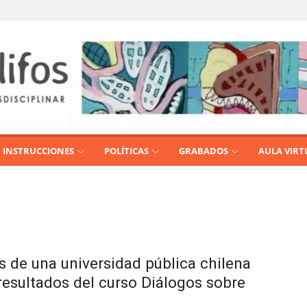
INSTRUCCIONES
POLÍTICAS
GRABADOS
AULA VIRT
s de una universidad pública chilena
resultados del curso Diálogos sobre