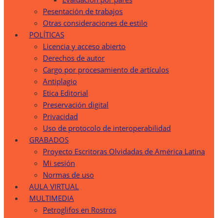
Pesentación de trabajos
Otras consideraciones de estilo
POLÍTICAS
Licencia y acceso abierto
Derechos de autor
Cargo por procesamiento de artículos
Antiplagio
Etica Editorial
Preservación digital
Privacidad
Uso de protocolo de interoperabilidad
GRABADOS
Proyecto Escritoras Olvidadas de América Latina
Mi sesión
Normas de uso
AULA VIRTUAL
MULTIMEDIA
Petroglifos en Rostros