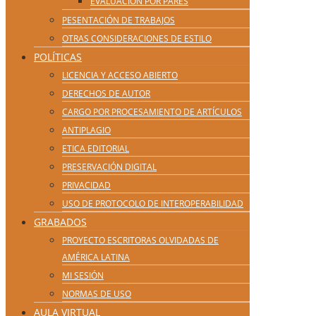
EVALUACIÓN POR PARES
PESENTACIÓN DE TRABAJOS
OTRAS CONSIDERACIONES DE ESTILO
POLÍTICAS
LICENCIA Y ACCESO ABIERTO
DERECHOS DE AUTOR
CARGO POR PROCESAMIENTO DE ARTÍCULOS
ANTIPLAGIO
ETICA EDITORIAL
PRESERVACIÓN DIGITAL
PRIVACIDAD
USO DE PROTOCOLO DE INTEROPERABILIDAD
GRABADOS
PROYECTO ESCRITORAS OLVIDADAS DE
AMÉRICA LATINA
MI SESIÓN
NORMAS DE USO
AULA VIRTUAL