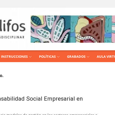
INSTRUCCIONES
POLÍTICAS
GRABADOS
AULA VIRT
o.
nsabilidad Social Empresarial en