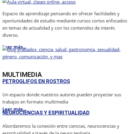
Espacio de aprendizaje pensando en ofrecer facilidades y
oportunidades de estudio mediante cursos cortos enfocados
en temas de actualidad y con los contenidos de interés
diverso.
Leer más...
MULTIMEDIA
PETROGLIFOS EN ROSTROS
Un espacio donde nuestros autores pueden proyectar sus
trabajos en formato multimedia
Leer más...
NEUROCIENCIAS Y ESPIRITUALIDAD
Abordaremos la conexión entre ciencias, neurociencias y
espiritualidad a través de la neuro teología.