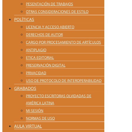
PESENTACIÓN DE TRABAJOS
OTRAS CONSIDERACIONES DE ESTILO
POLÍTICAS
LICENCIA Y ACCESO ABIERTO
DERECHOS DE AUTOR
CARGO POR PROCESAMIENTO DE ARTÍCULOS
ANTIPLAGIO
ETICA EDITORIAL
PRESERVACIÓN DIGITAL
PRIVACIDAD
USO DE PROTOCOLO DE INTEROPERABILIDAD
GRABADOS
PROYECTO ESCRITORAS OLVIDADAS DE
AMÉRICA LATINA
MI SESIÓN
NORMAS DE USO
AULA VIRTUAL