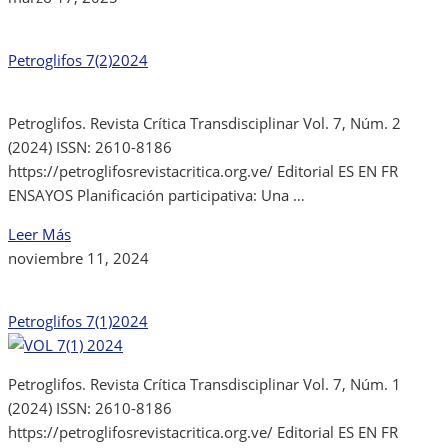
Petroglifos 7(2)2024
Petroglifos. Revista Crítica Transdisciplinar Vol. 7, Núm. 2
(2024) ISSN: 2610-8186
https://petroglifosrevistacritica.org.ve/ Editorial ES EN FR
ENSAYOS Planificación participativa: Una …
Leer Más
noviembre 11, 2024
Petroglifos 7(1)2024
Petroglifos. Revista Crítica Transdisciplinar Vol. 7, Núm. 1
(2024) ISSN: 2610-8186
https://petroglifosrevistacritica.org.ve/ Editorial ES EN FR