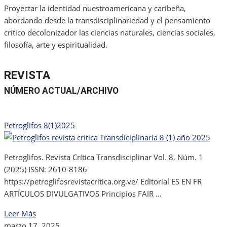
Proyectar la identidad nuestroamericana y caribeña,
abordando desde la transdisciplinariedad y el pensamiento
crítico decolonizador las ciencias naturales, ciencias sociales,
filosofía, arte y espiritualidad.
REVISTA
NÚMERO ACTUAL/ARCHIVO
Petroglifos 8(1)2025
Petroglifos. Revista Crítica Transdisciplinar Vol. 8, Núm. 1
(2025) ISSN: 2610-8186
https://petroglifosrevistacritica.org.ve/ Editorial ES EN FR
ARTÍCULOS DIVULGATIVOS Principios FAIR …
Leer Más
marzo 17, 2025