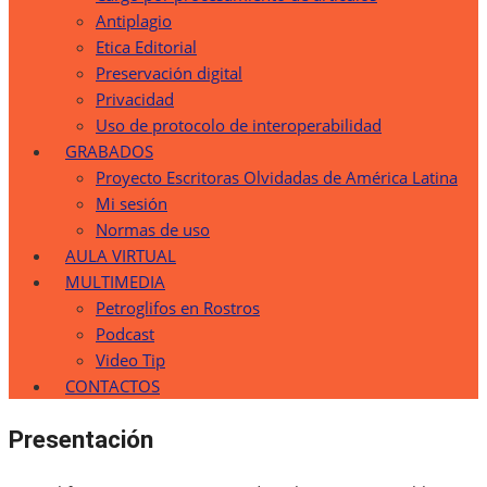
Antiplagio
Etica Editorial
Preservación digital
Privacidad
Uso de protocolo de interoperabilidad
GRABADOS
Proyecto Escritoras Olvidadas de América Latina
Mi sesión
Normas de uso
AULA VIRTUAL
MULTIMEDIA
Petroglifos en Rostros
Podcast
Video Tip
CONTACTOS
Presentación