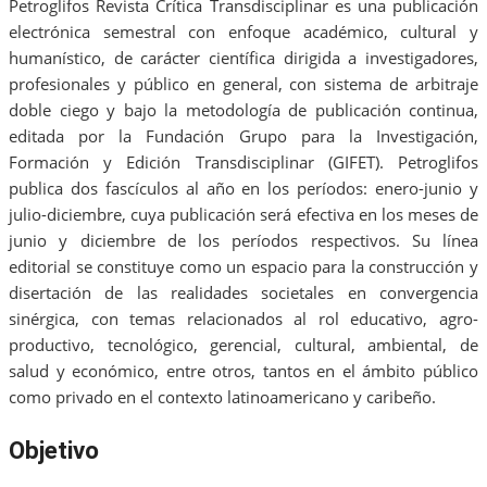
Petroglifos Revista Crítica Transdisciplinar es una publicación
electrónica semestral con enfoque académico, cultural y
humanístico, de carácter científica dirigida a investigadores,
profesionales y público en general, con sistema de arbitraje
doble ciego y bajo la metodología de publicación continua,
editada por la Fundación Grupo para la Investigación,
Formación y Edición Transdisciplinar (GIFET). Petroglifos
publica dos fascículos al año en los períodos: enero-junio y
julio-diciembre, cuya publicación será efectiva en los meses de
junio y diciembre de los períodos respectivos. Su línea
editorial se constituye como un espacio para la construcción y
disertación de las realidades societales en convergencia
sinérgica, con temas relacionados al rol educativo, agro-
productivo, tecnológico, gerencial, cultural, ambiental, de
salud y económico, entre otros, tantos en el ámbito público
como privado en el contexto latinoamericano y caribeño.
Objetivo