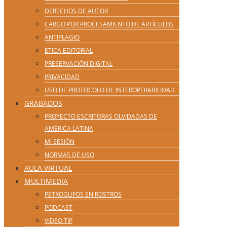
DERECHOS DE AUTOR
CARGO POR PROCESAMIENTO DE ARTÍCULOS
ANTIPLAGIO
ETICA EDITORIAL
PRESERVACIÓN DIGITAL
PRIVACIDAD
USO DE PROTOCOLO DE INTEROPERABILIDAD
GRABADOS
PROYECTO ESCRITORAS OLVIDADAS DE
AMÉRICA LATINA
MI SESIÓN
NORMAS DE USO
AULA VIRTUAL
MULTIMEDIA
PETROGLIFOS EN ROSTROS
PODCAST
VIDEO TIP