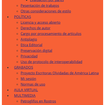
Pesentación de trabajos
Otras consideraciones de estilo
POLÍTICAS
Licencia y acceso abierto
Derechos de autor
Cargo por procesamiento de artículos
Antiplagio
Etica Editorial
Preservación digital
Privacidad
Uso de protocolo de interoperabilidad
GRABADOS
Proyecto Escritoras Olvidadas de América Latina
Mi sesión
Normas de uso
AULA VIRTUAL
MULTIMEDIA
Petroglifos en Rostros