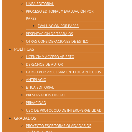
LINEA EDITORIAL
PROCESO EDITORIAL Y EVALUACIÓN POR
PARES
EVALUACIÓN POR PARES
PESENTACIÓN DE TRABAJOS
OTRAS CONSIDERACIONES DE ESTILO
POLÍTICAS
LICENCIA Y ACCESO ABIERTO
DERECHOS DE AUTOR
CARGO POR PROCESAMIENTO DE ARTÍCULOS
ANTIPLAGIO
ETICA EDITORIAL
PRESERVACIÓN DIGITAL
PRIVACIDAD
USO DE PROTOCOLO DE INTEROPERABILIDAD
GRABADOS
PROYECTO ESCRITORAS OLVIDADAS DE