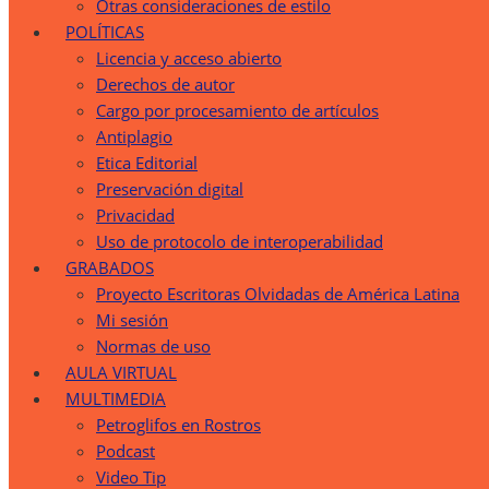
Otras consideraciones de estilo
POLÍTICAS
Licencia y acceso abierto
Derechos de autor
Cargo por procesamiento de artículos
Antiplagio
Etica Editorial
Preservación digital
Privacidad
Uso de protocolo de interoperabilidad
GRABADOS
Proyecto Escritoras Olvidadas de América Latina
Mi sesión
Normas de uso
AULA VIRTUAL
MULTIMEDIA
Petroglifos en Rostros
Podcast
Video Tip