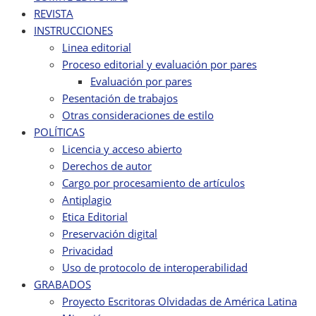
REVISTA
INSTRUCCIONES
Linea editorial
Proceso editorial y evaluación por pares
Evaluación por pares
Pesentación de trabajos
Otras consideraciones de estilo
POLÍTICAS
Licencia y acceso abierto
Derechos de autor
Cargo por procesamiento de artículos
Antiplagio
Etica Editorial
Preservación digital
Privacidad
Uso de protocolo de interoperabilidad
GRABADOS
Proyecto Escritoras Olvidadas de América Latina