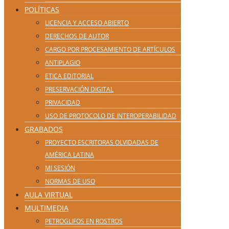
POLÍTICAS
LICENCIA Y ACCESO ABIERTO
DERECHOS DE AUTOR
CARGO POR PROCESAMIENTO DE ARTÍCULOS
ANTIPLAGIO
ETICA EDITORIAL
PRESERVACIÓN DIGITAL
PRIVACIDAD
USO DE PROTOCOLO DE INTEROPERABILIDAD
GRABADOS
PROYECTO ESCRITORAS OLVIDADAS DE
AMÉRICA LATINA
MI SESIÓN
NORMAS DE USO
AULA VIRTUAL
MULTIMEDIA
PETROGLIFOS EN ROSTROS