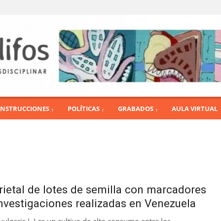
INSTRUCCIONES
POLÍTICAS
GRABADOS
AULA VIRTUAL
rietal de lotes de semilla con marcadores
investigaciones realizadas en Venezuela