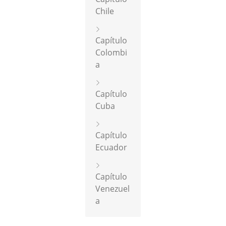
Chile
Capítulo
Colombi
a
Capítulo
Cuba
Capítulo
Ecuador
Capítulo
Venezuel
a