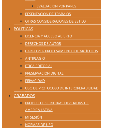
EVALUACIÓN POR PARES
PESENTACIÓN DE TRABAJOS
OTRAS CONSIDERACIONES DE ESTILO
POLÍTICAS
LICENCIA Y ACCESO ABIERTO
DERECHOS DE AUTOR
CARGO POR PROCESAMIENTO DE ARTÍCULOS
ANTIPLAGIO
ETICA EDITORIAL
PRESERVACIÓN DIGITAL
PRIVACIDAD
USO DE PROTOCOLO DE INTEROPERABILIDAD
GRABADOS
PROYECTO ESCRITORAS OLVIDADAS DE
AMÉRICA LATINA
MI SESIÓN
NORMAS DE USO