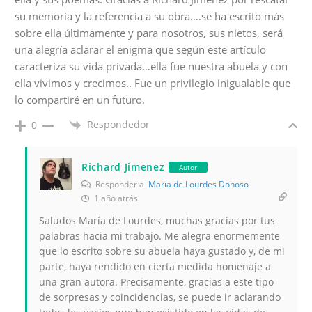
su memoria y la referencia a su obra….se ha escrito más
sobre ella últimamente y para nosotros, sus nietos, será
una alegría aclarar el enigma que según este artículo
caracteriza su vida privada…ella fue nuestra abuela y con
ella vivimos y crecimos.. Fue un privilegio inigualable que
lo compartiré en un futuro.
Respondedor
0
Richard Jimenez
Autor
Responder a
María de Lourdes Donoso
1 año atrás
Saludos María de Lourdes, muchas gracias por tus
palabras hacia mi trabajo. Me alegra enormemente
que lo escrito sobre su abuela haya gustado y, de mi
parte, haya rendido en cierta medida homenaje a
una gran autora. Precisamente, gracias a este tipo
de sorpresas y coincidencias, se puede ir aclarando