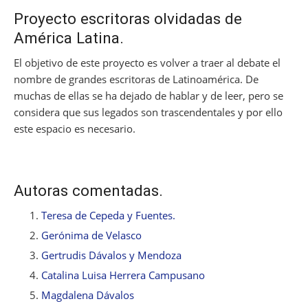
Proyecto escritoras olvidadas de
América Latina.
El objetivo de este proyecto es volver a traer al debate el
nombre de grandes escritoras de Latinoamérica. De
muchas de ellas se ha dejado de hablar y de leer, pero se
considera que sus legados son trascendentales y por ello
este espacio es necesario.
Autoras comentadas.
Teresa de Cepeda y Fuentes.
Gerónima de Velasco
Gertrudis Dávalos y Mendoza
Catalina Luisa Herrera Campusano
Magdalena Dávalos