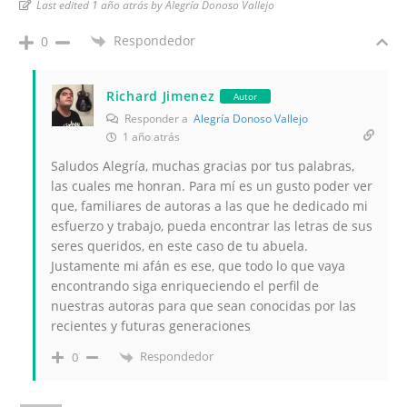
Last edited 1 año atrás by Alegría Donoso Vallejo
Respondedor
0
Richard Jimenez
Autor
Responder a
Alegría Donoso Vallejo
1 año atrás
Saludos Alegría, muchas gracias por tus palabras,
las cuales me honran. Para mí es un gusto poder ver
que, familiares de autoras a las que he dedicado mi
esfuerzo y trabajo, pueda encontrar las letras de sus
seres queridos, en este caso de tu abuela.
Justamente mi afán es ese, que todo lo que vaya
encontrando siga enriqueciendo el perfil de
nuestras autoras para que sean conocidas por las
recientes y futuras generaciones
Respondedor
0