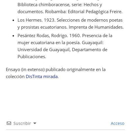
Biblioteca chimboracense, serie: Hechos y
documentos. Riobamba: Editorial Pedagógica Freire.
Los Hermes
. 1923.
Selecciones de modernos poetas
y prosistas ecuatorianos
. Imprenta de Humanidades.
Pesántez Rodas, Rodrigo. 1960.
Presencia de la
mujer ecuatoriana en la poesía
. Guayaquil:
Universidad de Guayaquil, Departamento de
Publicaciones.
Ensayo (in extenso) publicado originalmente en la
colección
DisTinta mirada
.
Suscribir
Acceso