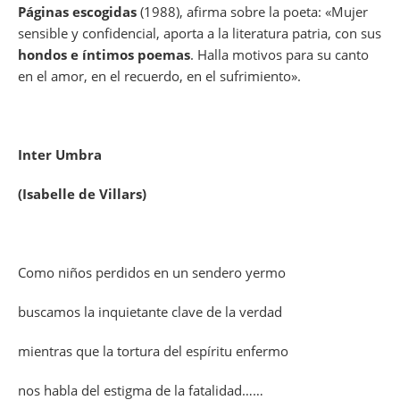
Páginas escogidas
(1988), afirma sobre la poeta: «Mujer
sensible y confidencial, aporta a la literatura patria, con sus
hondos e íntimos poemas
. Halla motivos para su canto
en el amor, en el recuerdo, en el sufrimiento».
Inter Umbra
(Isabelle de Villars)
Como niños perdidos en un sendero yermo
buscamos la inquietante clave de la verdad
mientras que la tortura del espíritu enfermo
nos habla del estigma de la fatalidad……