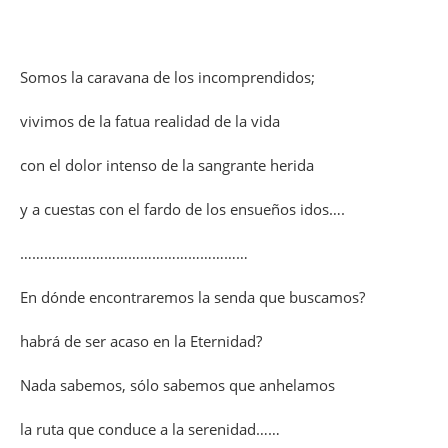
Somos la caravana de los incomprendidos;
vivimos de la fatua realidad de la vida
con el dolor intenso de la sangrante herida
y a cuestas con el fardo de los ensueños idos….
…………………………………………………
En dónde encontraremos la senda que buscamos?
habrá de ser acaso en la Eternidad?
Nada sabemos, sólo sabemos que anhelamos
la ruta que conduce a la serenidad……