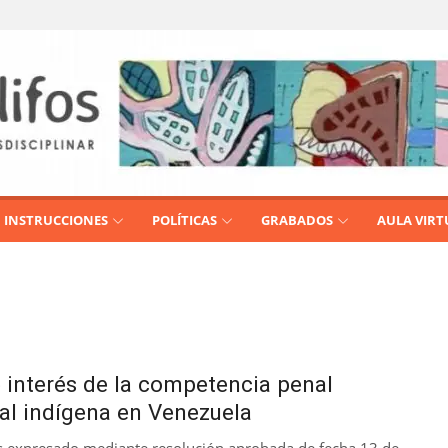
INSTRUCCIONES
POLÍTICAS
GRABADOS
AULA VIRT
 interés de la competencia penal
nal indígena en Venezuela