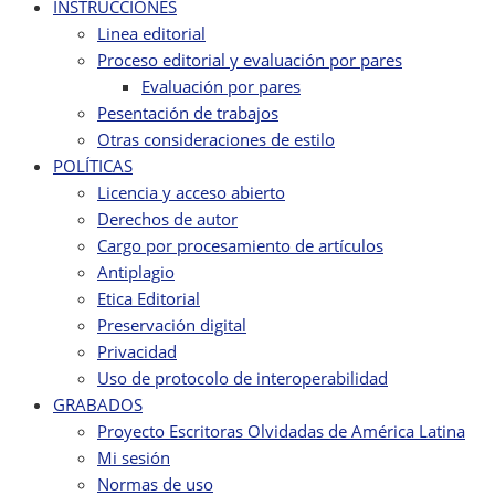
INSTRUCCIONES
Linea editorial
Proceso editorial y evaluación por pares
Evaluación por pares
Pesentación de trabajos
Otras consideraciones de estilo
POLÍTICAS
Licencia y acceso abierto
Derechos de autor
Cargo por procesamiento de artículos
Antiplagio
Etica Editorial
Preservación digital
Privacidad
Uso de protocolo de interoperabilidad
GRABADOS
Proyecto Escritoras Olvidadas de América Latina
Mi sesión
Normas de uso