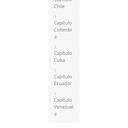
Chile
Capítulo
Colombi
a
Capítulo
Cuba
Capítulo
Ecuador
Capítulo
Venezuel
a