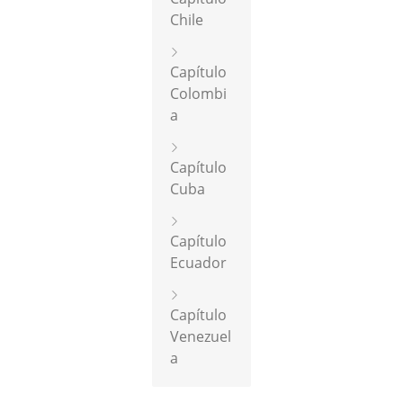
Chile
Capítulo
Colombi
a
Capítulo
Cuba
Capítulo
Ecuador
Capítulo
Venezuel
a