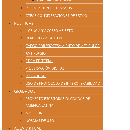
EVALUACIÓN POR PARES
PESENTACIÓN DE TRABAJOS
OTRAS CONSIDERACIONES DE ESTILO
POLÍTICAS
LICENCIA Y ACCESO ABIERTO
DERECHOS DE AUTOR
CARGO POR PROCESAMIENTO DE ARTÍCULOS
ANTIPLAGIO
ETICA EDITORIAL
PRESERVACIÓN DIGITAL
PRIVACIDAD
USO DE PROTOCOLO DE INTEROPERABILIDAD
GRABADOS
PROYECTO ESCRITORAS OLVIDADAS DE
AMÉRICA LATINA
MI SESIÓN
NORMAS DE USO
AULA VIRTUAL