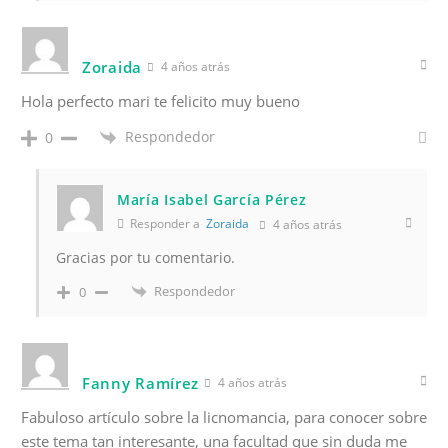
Zoraida
4 años atrás
Hola perfecto mari te felicito muy bueno
Respondedor
0
María Isabel García Pérez
Responder a
Zoraida
4 años atrás
Gracias por tu comentario.
Respondedor
0
Fanny Ramírez
4 años atrás
Fabuloso artículo sobre la licnomancia, para conocer sobre
este tema tan interesante, una facultad que sin duda me