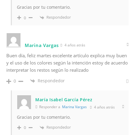
Gracias por tu comentario.
Respondedor
0
Marina Vargas
4 años atrás
Buen día, feliz martes excelente artículo explica muy buen
y el uso de los colores según la intención estoy de acuerdo
interpretar los restos según lo realizado
Respondedor
0
María Isabel García Pérez
Responder a
Marina Vargas
4 años atrás
Gracias por tu comentario.
Respondedor
0