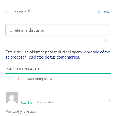
Acceso
Suscribir
Este sitio usa Akismet para reducir el spam.
Aprende cómo
se procesan los datos de tus comentarios.
14
COMENTARIOS
Más antiguo
Carla
4 años atrás
Puntual y preciso ,