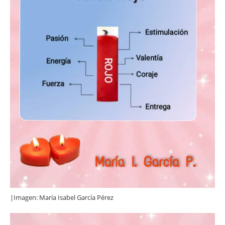
|Imagen: María Isabel García Pérez