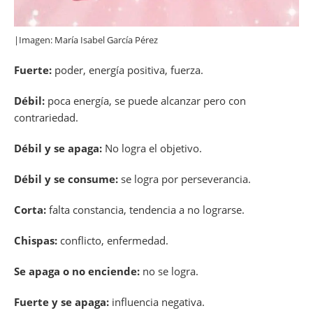
|Imagen: María Isabel García Pérez
Fuerte:
poder, energía positiva, fuerza.
Débil:
poca energía, se puede alcanzar pero con
contrariedad.
Débil y se apaga:
No logra el objetivo.
Débil y se consume:
se logra por perseverancia.
Corta:
falta constancia, tendencia a no lograrse.
Chispas:
conflicto, enfermedad.
Se apaga o no enciende:
no se logra.
Fuerte y se apaga:
influencia negativa.