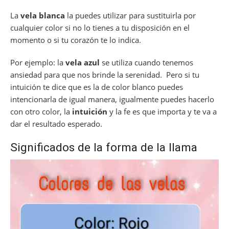
La
vela blanca
la puedes utilizar para sustituirla por
cualquier color si no lo tienes a tu disposición en el
momento o si tu corazón te lo indica.
Por ejemplo: la
vela azul
se utiliza cuando tenemos
ansiedad para que nos brinde la serenidad. Pero si tu
intuición te dice que es la de color blanco puedes
intencionarla de igual manera, igualmente puedes hacerlo
con otro color, la
intuición
y la fe es que importa y te va a
dar el resultado esperado.
Significados de la forma de la llama