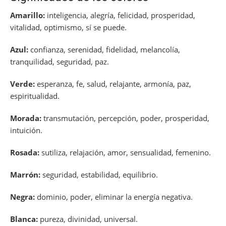
Amarillo:
inteligencia, alegría, felicidad, prosperidad,
vitalidad, optimismo, sí se puede.
Azul:
confianza, serenidad, fidelidad, melancolía,
tranquilidad, seguridad, paz.
Verde:
esperanza, fe, salud, relajante, armonía, paz,
espiritualidad.
Morada:
transmutación, percepción, poder, prosperidad,
intuición.
Rosada:
sutiliza, relajación, amor, sensualidad, femenino.
Marrón:
seguridad, estabilidad, equilibrio.
Negra:
dominio, poder, eliminar la energía negativa.
Blanca:
pureza, divinidad, universal.