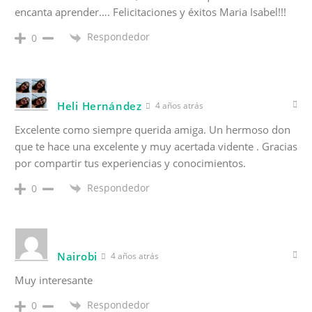
encanta aprender…. Felicitaciones y éxitos Maria Isabel!!!
Respondedor
0
Heli Hernández
4 años atrás
Excelente como siempre querida amiga. Un hermoso don
que te hace una excelente y muy acertada vidente . Gracias
por compartir tus experiencias y conocimientos.
Respondedor
0
Nairobi
4 años atrás
Muy interesante
Respondedor
0