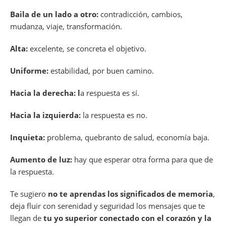
Baila de un lado a otro:
contradicción, cambios,
mudanza, viaje, transformación.
Alta:
excelente, se concreta el objetivo.
Uniforme:
estabilidad, por buen camino.
Hacia la derecha: l
a respuesta es sí.
Hacia la izquierda:
la respuesta es no.
Inquieta:
problema, quebranto de salud, economía baja.
Aumento de luz:
hay que esperar otra forma para que de
la respuesta.
Te sugiero
no te aprendas los significados de memoria
,
deja fluir con serenidad y seguridad los mensajes que te
llegan de
tu yo superior conectado con el corazón y la