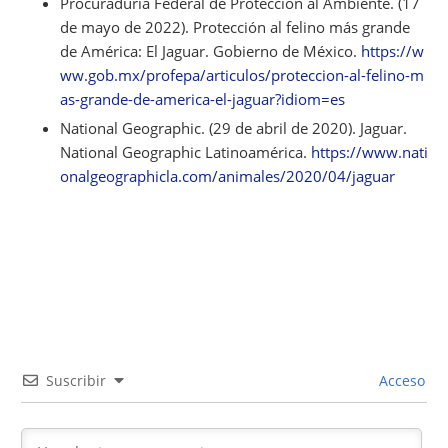
Procuraduría Federal de Protección al Ambiente. (17
de mayo de 2022).
Protección al felino más grande
de América: El Jaguar
. Gobierno de México.
https://w
ww.gob.mx/profepa/articulos/proteccion-al-felino-m
as-grande-de-america-el-jaguar?idiom=es
National Geographic. (29 de abril de 2020).
Jaguar
.
National Geographic Latinoamérica.
https://www.nati
onalgeographicla.com/animales/2020/04/jaguar
Suscribir
Acceso