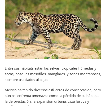
Entre sus hábitats están las selvas tropicales húmedas y
secas, bosques mesófilos, manglares, y zonas montañosas,
siempre asociados al agua.
México ha tenido diversos esfuerzos de conservación, pero
aún así enfrenta amenazas como la pérdida de su hábitat,
la deforestación, la expansión urbana, caza furtiva y