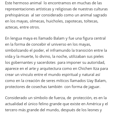
Este hermoso animal lo encontramos en muchas de las
representaciones artísticas y religiosas de nuestras culturas
prehispánicas al ser considerado como un animal sagrado
en los mayas, olmecas, huicholes, zapotecas, toltecas,
aztecas, entre otros.
En lengua maya es llamado
Balam
y fue una figura central
en la forma de concebir el universo en los mayas,
simbolizando el poder, el inframundo la transición entre la
vida y la muerte, lo divino, la noche, utilizaban sus pieles
los gobernantes y sacerdotes para imponer su autoridad,
aparece en el arte y arquitectura como en Chichen Itza para
crear un vínculo entre el mundo espiritual y natural así
como en la creación de seres míticos llamados Uay Balam,
protectores de cosechas también con forma de jaguar.
Considerado un símbolo de fuerza, de protección, es en la
actualidad el único felino grande que existe en América y el
tercero más grande del mundo, después de los leones y