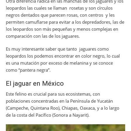
Otra diferencia radica en las manchas de los jaguares y los
leopardos las cuales se llaman rosetas y son círculos
negros dentados que parecen rosas, con centros y les
permiten camuflarse para evitar a los depredadores, las de
los leopardos son más pequeñas y menos complejas en
comparación con las de los jaguares.
Es muy interesante saber que tanto jaguares como
leopardos los podemos encontrar en color negro, lo cual
es una mutación por exceso de melanina y se conoce
como “pantera negra”.
El jaguar en México
Este felino es crucial para sus ecosistemas, con
poblaciones concentradas en la Península de Yucatán
(Campeche, Quintana Roo), Chiapas, Oaxaca, y a lo largo
de la costa del Pacífico (Sonora a Nayarit).