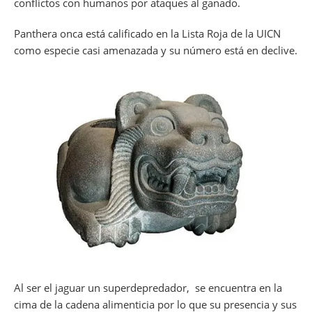
conflictos con humanos por ataques al ganado.
Panthera onca
está calificado en la Lista Roja de la UICN
como especie casi amenazada y su número está en declive.
Al ser el jaguar un superdepredador, se encuentra en la
cima de la cadena alimenticia por lo que su presencia y sus