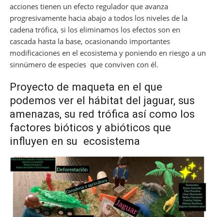
acciones tienen un efecto regulador que avanza
progresivamente hacia abajo a todos los niveles de la
cadena trófica, si los eliminamos los efectos son en
cascada hasta la base, ocasionando importantes
modificaciones en el ecosistema y poniendo en riesgo a un
sinnúmero de especies que conviven con él.
Proyecto de maqueta en el que
podemos ver el hábitat del jaguar, sus
amenazas, su red trófica así como los
factores bióticos y abióticos que
influyen en su ecosistema