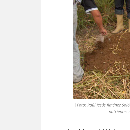
|Foto: Raúl Jesús Jiménez Soló
nutrientes 