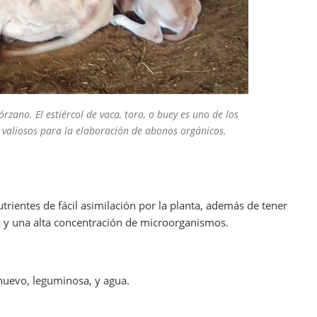
órzano. El estiércol de vaca, toro, o buey es uno de los
valiosos para la elaboración de abonos orgánicos.
trientes de fácil asimilación por la planta, además de tener
 y una alta concentración de microorganismos.
huevo, leguminosa, y agua.