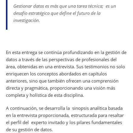
Gestionar datos es más que una tarea técnica; es un
desafío estratégico que define el futuro de la
investigación.
En esta entrega se continúa profundizando en la gestión de
datos a través de las perspectivas de profesionales del
área, obtenidas en una entrevista. Sus testimonios no solo
enriquecen los conceptos abordados en capítulos
anteriores, sino que también ofrecen una comprensión
directa y pragmática, proporcionando una visión más
completa y holística de esta disciplina.
A continuación, se desarrolla la sinopsis analítica basada
en la entrevista proporcionada, estructurada para resaltar
el perfil del experto invitado y los pilares fundamentales
de su gestión de datos.