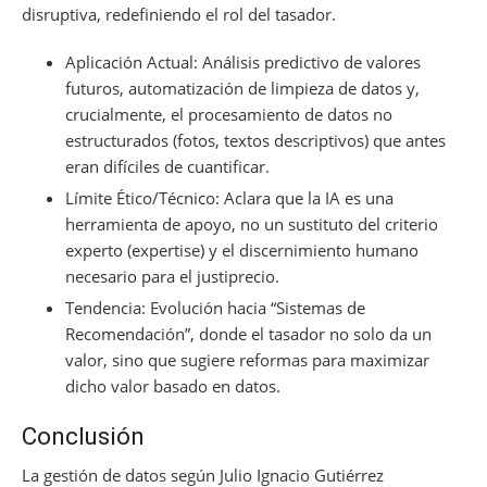
disruptiva, redefiniendo el rol del tasador.
Aplicación Actual: Análisis predictivo de valores
futuros, automatización de limpieza de datos y,
crucialmente, el procesamiento de datos no
estructurados (fotos, textos descriptivos) que antes
eran difíciles de cuantificar.
Límite Ético/Técnico: Aclara que la IA es una
herramienta de apoyo, no un sustituto del criterio
experto (expertise) y el discernimiento humano
necesario para el justiprecio.
Tendencia: Evolución hacia “Sistemas de
Recomendación”, donde el tasador no solo da un
valor, sino que sugiere reformas para maximizar
dicho valor basado en datos.
Conclusión
La gestión de datos según Julio Ignacio Gutiérrez