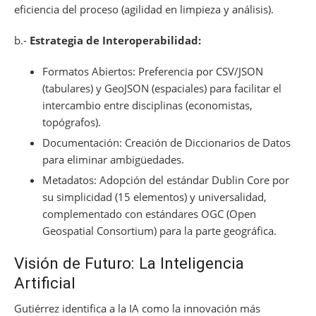
eficiencia del proceso (agilidad en limpieza y análisis).
b.-
Estrategia de Interoperabilidad:
Formatos Abiertos: Preferencia por CSV/JSON
(tabulares) y GeoJSON (espaciales) para facilitar el
intercambio entre disciplinas (economistas,
topógrafos).
Documentación: Creación de Diccionarios de Datos
para eliminar ambigüedades.
Metadatos: Adopción del estándar Dublin Core por
su simplicidad (15 elementos) y universalidad,
complementado con estándares OGC (Open
Geospatial Consortium) para la parte geográfica.
Visión de Futuro: La Inteligencia
Artificial
Gutiérrez identifica a la IA como la innovación más