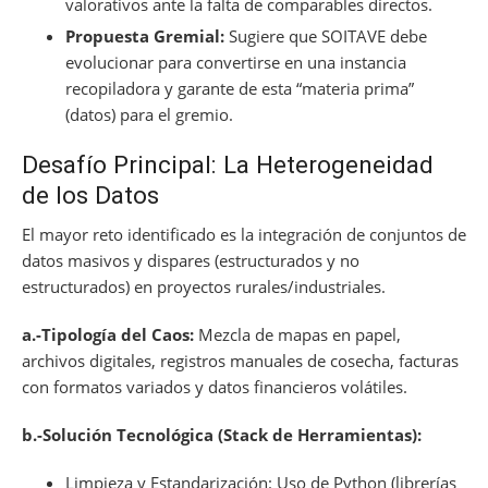
valorativos ante la falta de comparables directos.
Propuesta Gremial:
Sugiere que SOITAVE debe
evolucionar para convertirse en una instancia
recopiladora y garante de esta “materia prima”
(datos) para el gremio.
Desafío Principal: La Heterogeneidad
de los Datos
El mayor reto identificado es la integración de conjuntos de
datos masivos y dispares (estructurados y no
estructurados) en proyectos rurales/industriales.
a.-Tipología del Caos:
Mezcla de mapas en papel,
archivos digitales, registros manuales de cosecha, facturas
con formatos variados y datos financieros volátiles.
b.-Solución Tecnológica (Stack de Herramientas):
Limpieza y Estandarización: Uso de Python (librerías