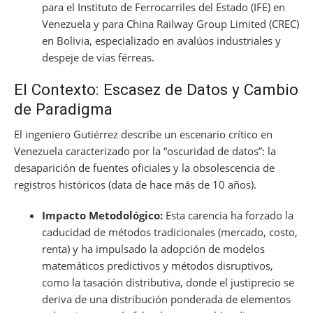
para el Instituto de Ferrocarriles del Estado (IFE) en
Venezuela y para China Railway Group Limited (CREC)
en Bolivia, especializado en avalúos industriales y
despeje de vías férreas.
El Contexto: Escasez de Datos y Cambio
de Paradigma
El ingeniero Gutiérrez describe un escenario crítico en
Venezuela caracterizado por la “oscuridad de datos”: la
desaparición de fuentes oficiales y la obsolescencia de
registros históricos (data de hace más de 10 años).
Impacto Metodológico:
Esta carencia ha forzado la
caducidad de métodos tradicionales (mercado, costo,
renta) y ha impulsado la adopción de modelos
matemáticos predictivos y métodos disruptivos,
como la tasación distributiva, donde el justiprecio se
deriva de una distribución ponderada de elementos