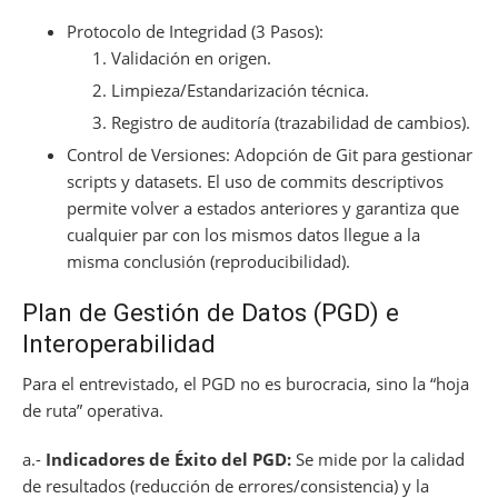
Protocolo de Integridad (3 Pasos):
Validación en origen.
Limpieza/Estandarización técnica.
Registro de auditoría (trazabilidad de cambios).
Control de Versiones: Adopción de Git para gestionar
scripts y datasets. El uso de commits descriptivos
permite volver a estados anteriores y garantiza que
cualquier par con los mismos datos llegue a la
misma conclusión (reproducibilidad).
Plan de Gestión de Datos (PGD) e
Interoperabilidad
Para el entrevistado, el PGD no es burocracia, sino la “hoja
de ruta” operativa.
a.-
Indicadores de Éxito del PGD:
Se mide por la calidad
de resultados (reducción de errores/consistencia) y la