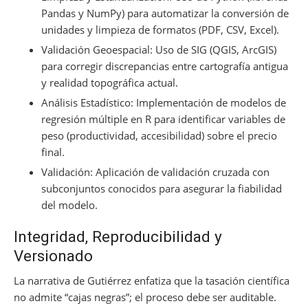
Pandas y NumPy) para automatizar la conversión de
unidades y limpieza de formatos (PDF, CSV, Excel).
Validación Geoespacial: Uso de SIG (QGIS, ArcGIS)
para corregir discrepancias entre cartografía antigua
y realidad topográfica actual.
Análisis Estadístico: Implementación de modelos de
regresión múltiple en R para identificar variables de
peso (productividad, accesibilidad) sobre el precio
final.
Validación: Aplicación de validación cruzada con
subconjuntos conocidos para asegurar la fiabilidad
del modelo.
Integridad, Reproducibilidad y
Versionado
La narrativa de Gutiérrez enfatiza que la tasación científica
no admite “cajas negras”; el proceso debe ser auditable.