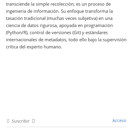
transciende la simple recolección; es un proceso de
ingeniería de información. Su enfoque transforma la
tasación tradicional (muchas veces subjetiva) en una
ciencia de datos rigurosa, apoyada en programación
(Python/R), control de versiones (Git) y estándares
internacionales de metadatos, todo ello bajo la supervisión
crítica del experto humano.
Acceso
Suscribir