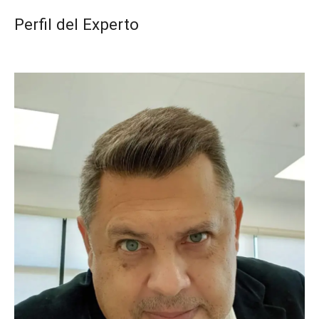
Perfil del Experto