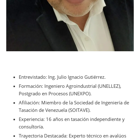
Entrevistado: Ing. Julio Ignacio Gutiérrez.
Formación: Ingeniero Agroindustrial (UNELLEZ),
Postgrado en Procesos (UNEXPO).
Afiliación: Miembro de la Sociedad de Ingeniería de
Tasación de Venezuela (SOITAVE).
Experiencia: 16 años en tasación independiente y
consultoría.
Trayectoria Destacada: Experto técnico en avalúos