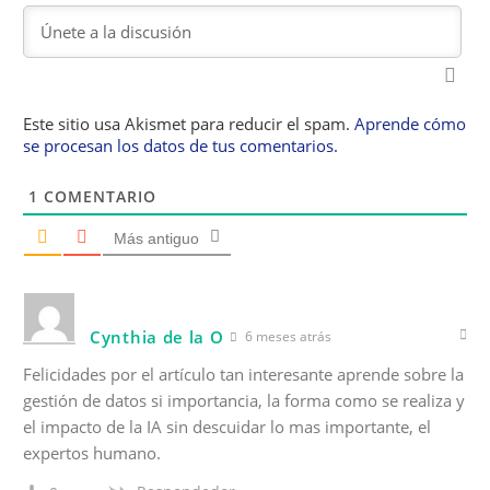
Este sitio usa Akismet para reducir el spam.
Aprende cómo
se procesan los datos de tus comentarios.
1
COMENTARIO
Más antiguo
Cynthia de la O
6 meses atrás
Felicidades por el artículo tan interesante aprende sobre la
gestión de datos si importancia, la forma como se realiza y
el impacto de la IA sin descuidar lo mas importante, el
expertos humano.