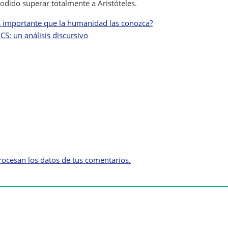
ido superar totalmente a Aristóteles.
es importante que la humanidad las conozca?
CS: un análisis discursivo
ocesan los datos de tus comentarios.