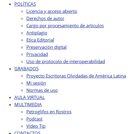
POLÍTICAS
Licencia y acceso abierto
Derechos de autor
Cargo por procesamiento de artículos
Antiplagio
Etica Editorial
Preservación digital
Privacidad
Uso de protocolo de interoperabilidad
GRABADOS
Proyecto Escritoras Olvidadas de América Latina
Mi sesión
Normas de uso
AULA VIRTUAL
MULTIMEDIA
Petroglifos en Rostros
Podcast
Video Tip
CONTACTOS