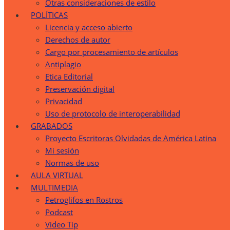
Otras consideraciones de estilo
POLÍTICAS
Licencia y acceso abierto
Derechos de autor
Cargo por procesamiento de artículos
Antiplagio
Etica Editorial
Preservación digital
Privacidad
Uso de protocolo de interoperabilidad
GRABADOS
Proyecto Escritoras Olvidadas de América Latina
Mi sesión
Normas de uso
AULA VIRTUAL
MULTIMEDIA
Petroglifos en Rostros
Podcast
Video Tip