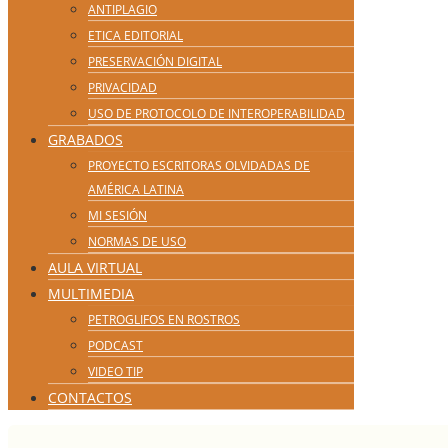
ANTIPLAGIO
ETICA EDITORIAL
PRESERVACIÓN DIGITAL
PRIVACIDAD
USO DE PROTOCOLO DE INTEROPERABILIDAD
GRABADOS
PROYECTO ESCRITORAS OLVIDADAS DE
AMÉRICA LATINA
MI SESIÓN
NORMAS DE USO
AULA VIRTUAL
MULTIMEDIA
PETROGLIFOS EN ROSTROS
PODCAST
VIDEO TIP
CONTACTOS