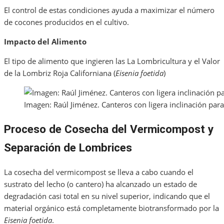
El control de estas condiciones ayuda a maximizar el número
de cocones producidos en el cultivo.
Impacto del Alimento
El tipo de alimento que ingieren las La Lombricultura y el Valor
de la Lombriz Roja Californiana (
Eisenia foetida
)
Imagen: Raúl Jiménez. Canteros con ligera inclinación para
Proceso de Cosecha del Vermicompost y
Separación de Lombrices
La cosecha del vermicompost se lleva a cabo cuando el
sustrato del lecho (o cantero) ha alcanzado un estado de
degradación casi total en su nivel superior, indicando que el
material orgánico está completamente biotransformado por la
Eisenia foetida
.