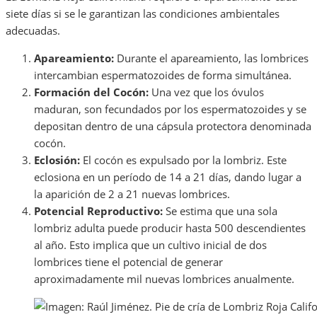
siete días si se le garantizan las condiciones ambientales
adecuadas.
Apareamiento:
Durante el apareamiento, las lombrices
intercambian espermatozoides de forma simultánea.
Formación del Cocón:
Una vez que los óvulos
maduran, son fecundados por los espermatozoides y se
depositan dentro de una cápsula protectora denominada
cocón.
Eclosión:
El cocón es expulsado por la lombriz. Este
eclosiona en un período de 14 a 21 días, dando lugar a
la aparición de 2 a 21 nuevas lombrices.
Potencial Reproductivo:
Se estima que una sola
lombriz adulta puede producir hasta 500 descendientes
al año. Esto implica que un cultivo inicial de dos
lombrices tiene el potencial de generar
aproximadamente mil nuevas lombrices anualmente.