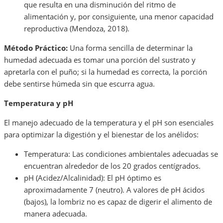
que resulta en una disminución del ritmo de
alimentación y, por consiguiente, una menor capacidad
reproductiva (Mendoza, 2018).
Método Práctico:
Una forma sencilla de determinar la
humedad adecuada es tomar una porción del sustrato y
apretarla con el puño; si la humedad es correcta, la porción
debe sentirse húmeda sin que escurra agua.
Temperatura y pH
El manejo adecuado de la temperatura y el pH son esenciales
para optimizar la digestión y el bienestar de los anélidos:
Temperatura: Las condiciones ambientales adecuadas se
encuentran alrededor de los 20 grados centígrados.
pH (Acidez/Alcalinidad): El pH óptimo es
aproximadamente 7 (neutro). A valores de pH ácidos
(bajos), la lombriz no es capaz de digerir el alimento de
manera adecuada.