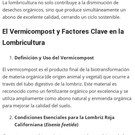
La lombricultura no solo contribuye a la disminución de
desechos orgánicos, sino que produce simultáneamente un
abono de excelente calidad, cerrando un ciclo sostenible.
El Vermicompost y Factores Clave en la
Lombricultura
Definición y Uso del Vermicompost
El vermicompost es el producto final de la biotransformación
de materia orgánica (de origen animal y vegetal) que ocurre a
través del tubo digestivo de la lombriz. Este material es
reconocido como un fertilizante orgánico por excelencia y se
utiliza ampliamente como abono natural y enmienda orgánica
para mejorar la calidad del suelo.
Condiciones Esenciales para la Lombriz Roja
Californiana (
Eisenia foetida
)