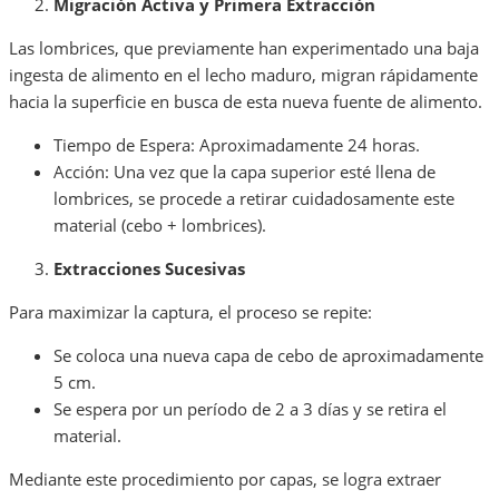
Migración Activa y Primera Extracción
Las lombrices, que previamente han experimentado una baja
ingesta de alimento en el lecho maduro, migran rápidamente
hacia la superficie en busca de esta nueva fuente de alimento.
Tiempo de Espera: Aproximadamente 24 horas.
Acción: Una vez que la capa superior esté llena de
lombrices, se procede a retirar cuidadosamente este
material (cebo + lombrices).
Extracciones Sucesivas
Para maximizar la captura, el proceso se repite:
Se coloca una nueva capa de cebo de aproximadamente
5 cm.
Se espera por un período de 2 a 3 días y se retira el
material.
Mediante este procedimiento por capas, se logra extraer