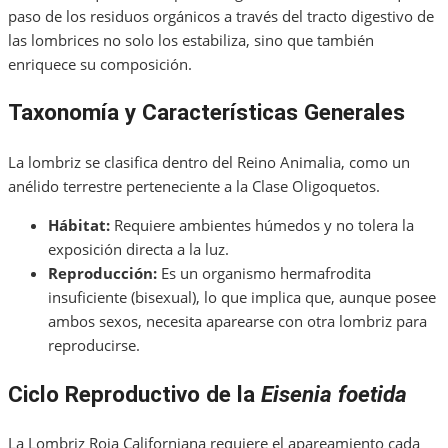
paso de los residuos orgánicos a través del tracto digestivo de
las lombrices no solo los estabiliza, sino que también
enriquece su composición.
Taxonomía y Características Generales
La lombriz se clasifica dentro del Reino Animalia, como un
anélido terrestre perteneciente a la Clase Oligoquetos.
Hábitat:
Requiere ambientes húmedos y no tolera la
exposición directa a la luz.
Reproducción:
Es un organismo hermafrodita
insuficiente (bisexual), lo que implica que, aunque posee
ambos sexos, necesita aparearse con otra lombriz para
reproducirse.
Ciclo Reproductivo de la
Eisenia foetida
La Lombriz Roja Californiana requiere el apareamiento cada