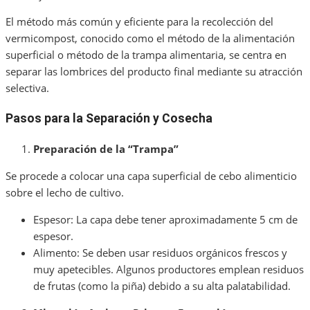
El método más común y eficiente para la recolección del
vermicompost, conocido como el método de la alimentación
superficial o método de la trampa alimentaria, se centra en
separar las lombrices del producto final mediante su atracción
selectiva.
Pasos para la Separación y Cosecha
Preparación de la “Trampa”
Se procede a colocar una capa superficial de cebo alimenticio
sobre el lecho de cultivo.
Espesor: La capa debe tener aproximadamente 5 cm de
espesor.
Alimento: Se deben usar residuos orgánicos frescos y
muy apetecibles. Algunos productores emplean residuos
de frutas (como la piña) debido a su alta palatabilidad.