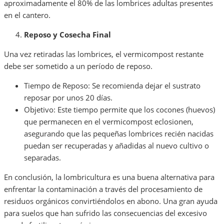
aproximadamente el 80% de las lombrices adultas presentes
en el cantero.
Reposo y Cosecha Final
Una vez retiradas las lombrices, el vermicompost restante
debe ser sometido a un período de reposo.
Tiempo de Reposo: Se recomienda dejar el sustrato
reposar por unos 20 días.
Objetivo: Este tiempo permite que los cocones (huevos)
que permanecen en el vermicompost eclosionen,
asegurando que las pequeñas lombrices recién nacidas
puedan ser recuperadas y añadidas al nuevo cultivo o
separadas.
En conclusión, la lombricultura es una buena alternativa para
enfrentar la contaminación a través del procesamiento de
residuos orgánicos convirtiéndolos en abono. Una gran ayuda
para suelos que han sufrido las consecuencias del excesivo